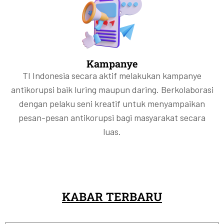
Kampanye
TI Indonesia secara aktif melakukan kampanye
antikorupsi baik luring maupun daring. Berkolaborasi
dengan pelaku seni kreatif untuk menyampaikan
pesan-pesan antikorupsi bagi masyarakat secara
luas.
KABAR TERBARU