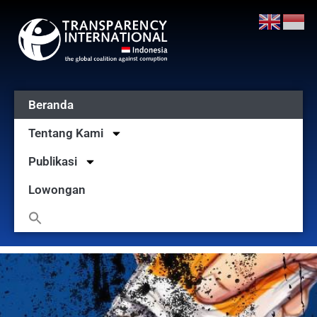
Beranda
Tentang Kami
Publikasi
Lowongan