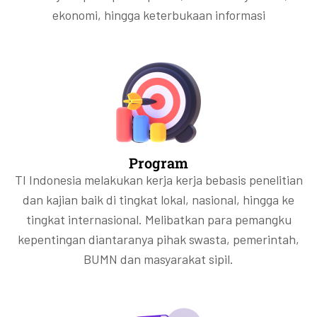
ekonomi, hingga keterbukaan informasi
Program
TI Indonesia melakukan kerja kerja bebasis penelitian
dan kajian baik di tingkat lokal, nasional, hingga ke
tingkat internasional. Melibatkan para pemangku
kepentingan diantaranya pihak swasta, pemerintah,
BUMN dan masyarakat sipil.