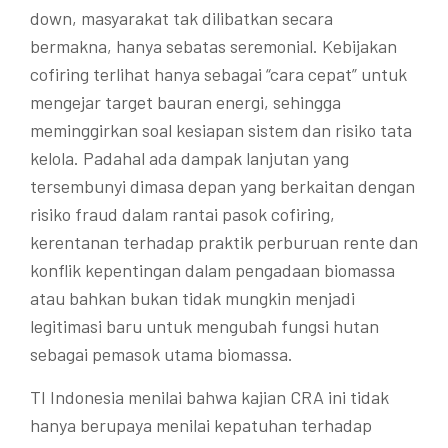
down, masyarakat tak dilibatkan secara
bermakna, hanya sebatas seremonial. Kebijakan
cofiring terlihat hanya sebagai “cara cepat” untuk
mengejar target bauran energi, sehingga
meminggirkan soal kesiapan sistem dan risiko tata
kelola. Padahal ada dampak lanjutan yang
tersembunyi dimasa depan yang berkaitan dengan
risiko fraud dalam rantai pasok cofiring,
kerentanan terhadap praktik perburuan rente dan
konflik kepentingan dalam pengadaan biomassa
atau bahkan bukan tidak mungkin menjadi
legitimasi baru untuk mengubah fungsi hutan
sebagai pemasok utama biomassa.
TI Indonesia menilai bahwa kajian CRA ini tidak
hanya berupaya menilai kepatuhan terhadap