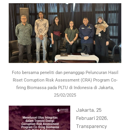
Foto bersama peneliti dan penanggap Peluncuran Hasil
Riset Corruption Risk Assessment (CRA) Program Co-
firing Biomassa pada PLTU di Indonesia di Jakarta,
25/02/2025
Jakarta, 25
Februari 2026,
Transparency