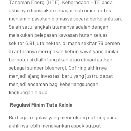
Tanaman Energi (HTE). Keberadaan HTE pada
akhirnya diposisikan sebagai instrumen untuk
menjamin pasokan biomassa secara berkelanjutan.
Salah satu langkah utamanya adalah dengan
melakukan pelepasan kawasan hutan seluas
sekitar 6,91 juta hektar, di mana sekitar 78 persen
di antaranya merupakan kebun sawit yang dinilai
berpotensi dialihfungsikan atau dimanfaatkan
sebagai sumber bioenergi. Cofiring akhirnya
menjadi ajang investasi baru yang justru dapat
menjadi ancaman bagi keberlangsungan
lingkungan hidup.
Regulasi Minim Tata Kelola
Berbagai regulasi yang mendukung cofiring pada
akhirnya lebih menekankan aspek output