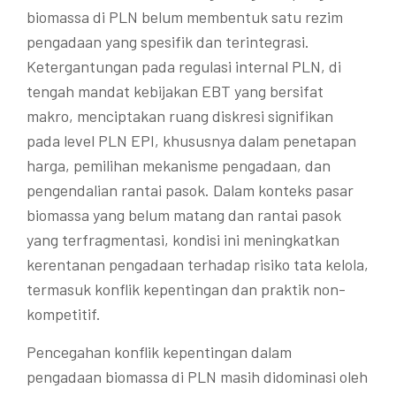
biomassa di PLN belum membentuk satu rezim
pengadaan yang spesifik dan terintegrasi.
Ketergantungan pada regulasi internal PLN, di
tengah mandat kebijakan EBT yang bersifat
makro, menciptakan ruang diskresi signifikan
pada level PLN EPI, khususnya dalam penetapan
harga, pemilihan mekanisme pengadaan, dan
pengendalian rantai pasok. Dalam konteks pasar
biomassa yang belum matang dan rantai pasok
yang terfragmentasi, kondisi ini meningkatkan
kerentanan pengadaan terhadap risiko tata kelola,
termasuk konflik kepentingan dan praktik non-
kompetitif.
Pencegahan konflik kepentingan dalam
pengadaan biomassa di PLN masih didominasi oleh