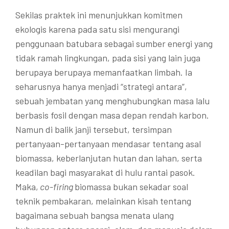
Sekilas praktek ini menunjukkan komitmen
ekologis karena pada satu sisi mengurangi
penggunaan batubara sebagai sumber energi yang
tidak ramah lingkungan, pada sisi yang lain juga
berupaya berupaya memanfaatkan limbah. Ia
seharusnya hanya menjadi “strategi antara”,
sebuah jembatan yang menghubungkan masa lalu
berbasis fosil dengan masa depan rendah karbon.
Namun di balik janji tersebut, tersimpan
pertanyaan-pertanyaan mendasar tentang asal
biomassa, keberlanjutan hutan dan lahan, serta
keadilan bagi masyarakat di hulu rantai pasok.
Maka,
co-firing
biomassa bukan sekadar soal
teknik pembakaran, melainkan kisah tentang
bagaimana sebuah bangsa menata ulang