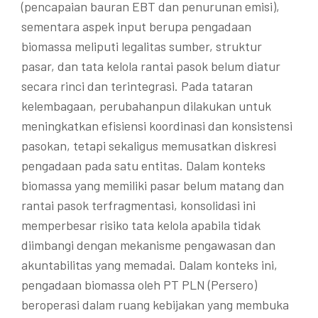
(pencapaian bauran EBT dan penurunan emisi),
sementara aspek input berupa pengadaan
biomassa meliputi legalitas sumber, struktur
pasar, dan tata kelola rantai pasok belum diatur
secara rinci dan terintegrasi. Pada tataran
kelembagaan, perubahanpun dilakukan untuk
meningkatkan efisiensi koordinasi dan konsistensi
pasokan, tetapi sekaligus memusatkan diskresi
pengadaan pada satu entitas. Dalam konteks
biomassa yang memiliki pasar belum matang dan
rantai pasok terfragmentasi, konsolidasi ini
memperbesar risiko tata kelola apabila tidak
diimbangi dengan mekanisme pengawasan dan
akuntabilitas yang memadai. Dalam konteks ini,
pengadaan biomassa oleh PT PLN (Persero)
beroperasi dalam ruang kebijakan yang membuka