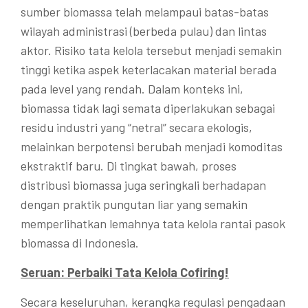
sumber biomassa telah melampaui batas-batas
wilayah administrasi (berbeda pulau) dan lintas
aktor. Risiko tata kelola tersebut menjadi semakin
tinggi ketika aspek keterlacakan material berada
pada level yang rendah. Dalam konteks ini,
biomassa tidak lagi semata diperlakukan sebagai
residu industri yang “netral” secara ekologis,
melainkan berpotensi berubah menjadi komoditas
ekstraktif baru. Di tingkat bawah, proses
distribusi biomassa juga seringkali berhadapan
dengan praktik pungutan liar yang semakin
memperlihatkan lemahnya tata kelola rantai pasok
biomassa di Indonesia.
Seruan: Perbaiki Tata Kelola Cofiring!
Secara keseluruhan, kerangka regulasi pengadaan