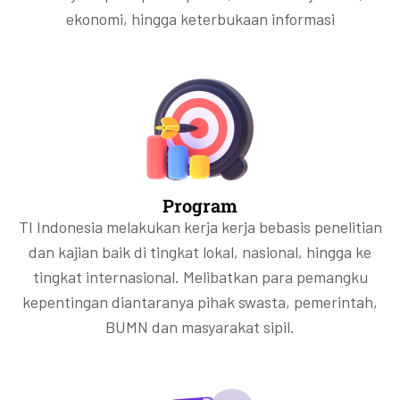
ekonomi, hingga keterbukaan informasi
Program
TI Indonesia melakukan kerja kerja bebasis penelitian
dan kajian baik di tingkat lokal, nasional, hingga ke
tingkat internasional. Melibatkan para pemangku
kepentingan diantaranya pihak swasta, pemerintah,
BUMN dan masyarakat sipil.