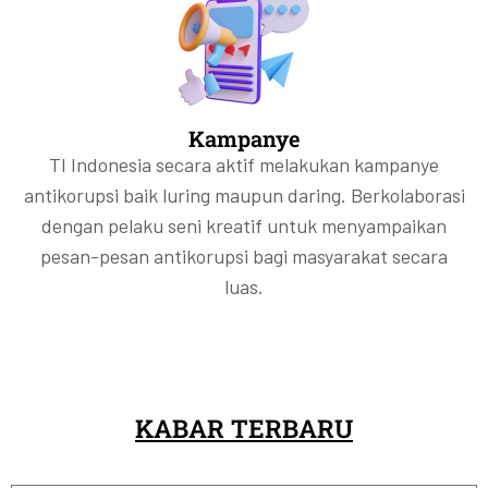
Kampanye
TI Indonesia secara aktif melakukan kampanye
antikorupsi baik luring maupun daring. Berkolaborasi
dengan pelaku seni kreatif untuk menyampaikan
pesan-pesan antikorupsi bagi masyarakat secara
luas.
KABAR TERBARU