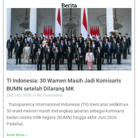
Berita
TI Indonesia: 30 Wamen Masih Jadi Komisaris
BUMN setelah Dilarang MK
2nd July 2026
No Comments
Transparency International Indonesia (TII) mencatat sedikitnya
30 wakil menteri masih merangkap jabatan sebagai komisaris
badan usaha milik negara (BUMN) hingga akhir Juni 2026.
Padahal,
Read More »