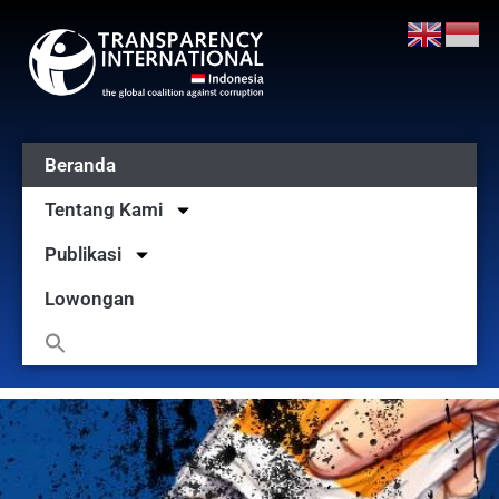
Beranda
Tentang Kami
Publikasi
Lowongan