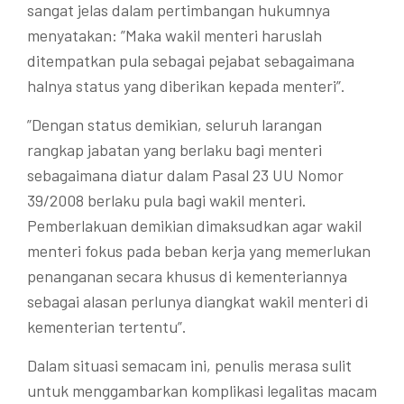
sangat jelas dalam pertimbangan hukumnya
menyatakan: ”Maka wakil menteri haruslah
ditempatkan pula sebagai pejabat sebagaimana
halnya status yang diberikan kepada menteri”.
”Dengan status demikian, seluruh larangan
rangkap jabatan yang berlaku bagi menteri
sebagaimana diatur dalam Pasal 23 UU Nomor
39/2008 berlaku pula bagi wakil menteri.
Pemberlakuan demikian dimaksudkan agar wakil
menteri fokus pada beban kerja yang memerlukan
penanganan secara khusus di kementeriannya
sebagai alasan perlunya diangkat wakil menteri di
kementerian tertentu”.
Dalam situasi semacam ini, penulis merasa sulit
untuk menggambarkan komplikasi legalitas macam