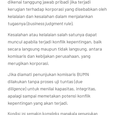
dikenai tanggung jawab pribadi jika terjadi
kerugian terhadap korporasi yang disebabkan oleh
kelalaian dan kesalahan dalam menjalankan
tugasnya (
business judgment rule
).
Kesalahan atau kelalaian salah satunya dapat
muncul apabila terjadi konflik kepentingan, baik
secara langsung maupun tidak langsung, antara
komisaris dan kebijakan perusahaan, yang
merugikan korporasi.
Jika diamati penunjukan komisaris BUMN
dilakukan tanpa proses uji tuntas (
due
diligence
) untuk menilai kapasitas, integritas,
apalagi sampai memetakan potensi konflik
kepentingan yang akan terjadi.
Kondisi ini semakin kompleks manakala penunjukan