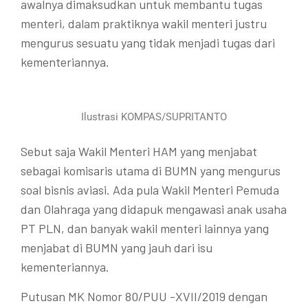
awalnya dimaksudkan untuk membantu tugas
menteri, dalam praktiknya wakil menteri justru
mengurus sesuatu yang tidak menjadi tugas dari
kementeriannya.
Ilustrasi KOMPAS/SUPRITANTO
Sebut saja Wakil Menteri HAM yang menjabat
sebagai komisaris utama di BUMN yang mengurus
soal bisnis aviasi. Ada pula Wakil Menteri Pemuda
dan Olahraga yang didapuk mengawasi anak usaha
PT PLN, dan banyak wakil menteri lainnya yang
menjabat di BUMN yang jauh dari isu
kementeriannya.
Putusan MK Nomor 80/PUU -XVII/2019 dengan