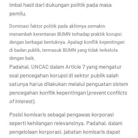
imbal hasil dari dukungan politik pada masa
pemilu.
Dominasi faktor politik pada akhirnya semakin
menambah kerentanan BUMN terhadap praktik korupsi
dengan berbagai bentuknya. Apalagi konflik kepentingan
di badan publik, termasuk BUMN yang tidak terkelola
dengan baik.
Padahal, UNCAC dalam Article 7 yang mengatur
soal pencegahan korupsi di sektor publik salah
satunya harus dilakukan melalui penguatan sistem
pencegahan konflik kepentingan (
prevent conflicts
of interest
).
Posisi komisaris sebagai pengawas korporasi
seperti kehilangan relevansinya. Padahal, dalam
pengelolaan korporasi, jabatan komisaris dapat