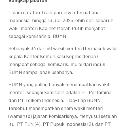
Rangkap jabatan
Dalam catatan Transparency International
Indonesia, hingga 16 Juli 2025 lebih dari separuh
wakil menteri Kabinet Merah Putih menjabat
sebagai komisaris di BUMN.
Sebanyak 34 dari 56 wakil menteri (termasuk wakil
kepala Kantor Komunikasi Kepresidenan)
menjabat sebagai komisaris, mulai dari induk
BUMN sampai anak usahanya.
BUMN yang paling banyak menempatkan wakil
menteri sebagai komisaris adalah PT Pertamina
dan PT Telkom Indonesia. Tiap-tiap BUMN
tersebut menempatkan enam wakil menteri
(wamen) di jajaran komisarisnya. Menyusul setelah
itu, PT PLN (4), PT Pupuk Indonesia (2), dan PT