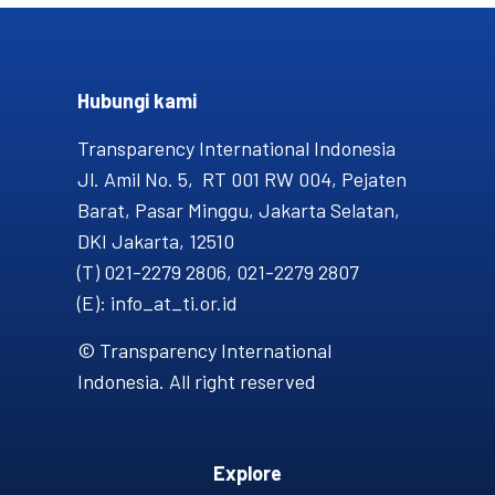
Hubungi kami​
Transparency International Indonesia
Jl. Amil No. 5, RT 001 RW 004, Pejaten
Barat, Pasar Minggu, Jakarta Selatan,
DKI Jakarta, 12510
(T) 021-2279 2806, 021-2279 2807
(E): info_at_ti.or.id
© Transparency International
Indonesia. All right reserved
Explore