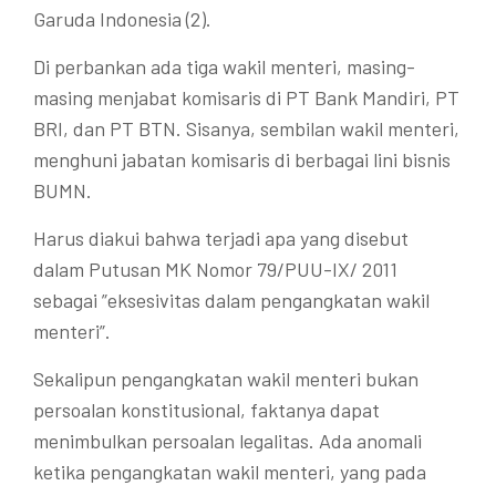
Garuda Indonesia (2).
Di perbankan ada tiga wakil menteri, masing-
masing menjabat komisaris di PT Bank Mandiri, PT
BRI, dan PT BTN. Sisanya, sembilan wakil menteri,
menghuni jabatan komisaris di berbagai lini bisnis
BUMN.
Harus diakui bahwa terjadi apa yang disebut
dalam Putusan MK Nomor 79/PUU-IX/ 2011
sebagai ”eksesivitas dalam pengangkatan wakil
menteri”.
Sekalipun pengangkatan wakil menteri bukan
persoalan konstitusional, faktanya dapat
menimbulkan persoalan legalitas. Ada anomali
ketika pengangkatan wakil menteri, yang pada