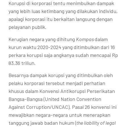
Korupsi di korporasi tentu menimbulkan dampak
yang lebih luas ketimbang yang dilakukan individu,
apalagi korporasi itu berkaitan langsung dengan
pelayanan publik.
Kerugian negara yang dihitung
Kompas
dalam
kurun waktu 2020-2024 yang ditimbulkan dari 16
perkara korupsi saja angkanya sudah mencapai Rp
83,36 triliun.
Besarnya dampak korupsi yang ditimbulkan oleh
pelaku korporasi tersebut menjadi perhatian
khusus dalam Konvensi Antikorupsi Perserikatan
Bangsa-Bangsa (United Nation Convention
Against Corruption/UNCAC). Pasal 26 konvensi ini
mewajibkan negara-negara untuk menerapkan
tanggung jawab badan hukum (
the liability of legal