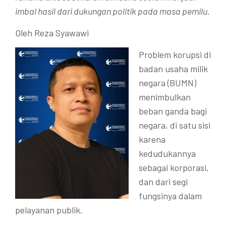
imbal hasil dari dukungan politik pada masa pemilu.
Oleh
Reza Syawawi
Problem korupsi di
badan usaha milik
negara (BUMN)
menimbulkan
beban ganda bagi
negara, di satu sisi
karena
kedudukannya
sebagai korporasi,
dan dari segi
fungsinya dalam
pelayanan publik.