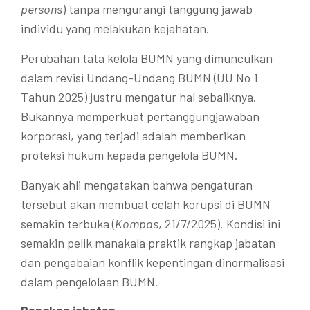
persons
) tanpa mengurangi tanggung jawab
individu yang melakukan kejahatan.
Perubahan tata kelola BUMN yang dimunculkan
dalam revisi Undang-Undang BUMN (UU No 1
Tahun 2025) justru mengatur hal sebaliknya.
Bukannya memperkuat pertanggungjawaban
korporasi, yang terjadi adalah memberikan
proteksi hukum kepada pengelola BUMN.
Banyak ahli mengatakan bahwa pengaturan
tersebut akan membuat celah korupsi di BUMN
semakin terbuka (
Kompas
, 21/7/2025). Kondisi ini
semakin pelik manakala praktik rangkap jabatan
dan pengabaian konflik kepentingan dinormalisasi
dalam pengelolaan BUMN.