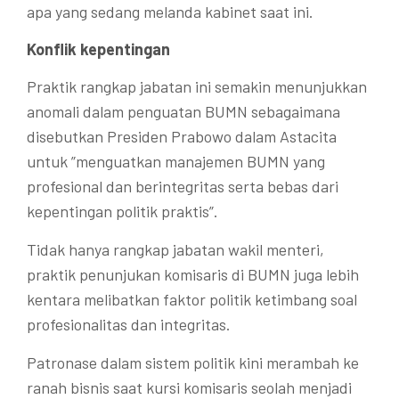
apa yang sedang melanda kabinet saat ini.
Konflik kepentingan
Praktik rangkap jabatan ini semakin menunjukkan
anomali dalam penguatan BUMN sebagaimana
disebutkan Presiden Prabowo dalam Astacita
untuk ”menguatkan manajemen BUMN yang
profesional dan berintegritas serta bebas dari
kepentingan politik praktis”.
Tidak hanya rangkap jabatan wakil menteri,
praktik penunjukan komisaris di BUMN juga lebih
kentara melibatkan faktor politik ketimbang soal
profesionalitas dan integritas.
Patronase dalam sistem politik kini merambah ke
ranah bisnis saat kursi komisaris seolah menjadi