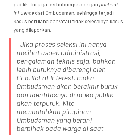
publik. Ini juga berhubungan dengan
political
influence
dari Ombudsman, sehingga terjadi
kasus berulang dan/atau tidak selesainya kasus
yang dilaporkan.
“Jika proses seleksi ini hanya
melihat aspek administrasi,
pengalaman teknis saja, bahkan
lebih buruknya dibarengi oleh
Conflict of Interest, maka
Ombudsman akan berakhir buruk
dan identitasnya di muka publik
akan terpuruk. Kita
membutuhkan pimpinan
Ombudsman yang berani
berpihak pada warga di saat