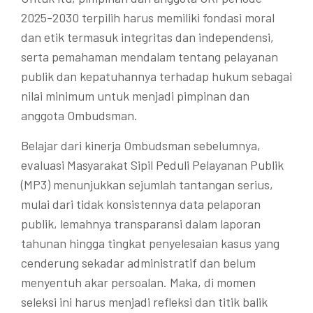
2025-2030 terpilih harus memiliki fondasi moral
dan etik termasuk integritas dan independensi,
serta pemahaman mendalam tentang pelayanan
publik dan kepatuhannya terhadap hukum sebagai
nilai minimum untuk menjadi pimpinan dan
anggota Ombudsman.
Belajar dari kinerja Ombudsman sebelumnya,
evaluasi Masyarakat Sipil Peduli Pelayanan Publik
(MP3) menunjukkan sejumlah tantangan serius,
mulai dari tidak konsistennya data pelaporan
publik, lemahnya transparansi dalam laporan
tahunan hingga tingkat penyelesaian kasus yang
cenderung sekadar administratif dan belum
menyentuh akar persoalan. Maka, di momen
seleksi ini harus menjadi refleksi dan titik balik