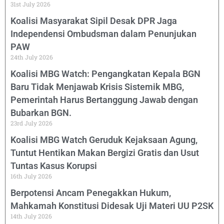
31st July 2026
Koalisi Masyarakat Sipil Desak DPR Jaga
Independensi Ombudsman dalam Penunjukan
PAW
24th July 2026
Koalisi MBG Watch: Pengangkatan Kepala BGN
Baru Tidak Menjawab Krisis Sistemik MBG,
Pemerintah Harus Bertanggung Jawab dengan
Bubarkan BGN.
23rd July 2026
Koalisi MBG Watch Geruduk Kejaksaan Agung,
Tuntut Hentikan Makan Bergizi Gratis dan Usut
Tuntas Kasus Korupsi
16th July 2026
Berpotensi Ancam Penegakkan Hukum,
Mahkamah Konstitusi Didesak Uji Materi UU P2SK
14th July 2026