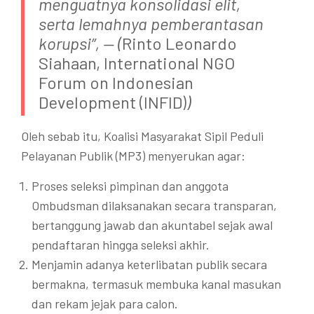
menguatnya konsolidasi elit,
serta lemahnya pemberantasan
korupsi”, — (
Rinto Leonardo
Siahaan, International NGO
Forum on Indonesian
Development (INFID)
)
Oleh sebab itu, Koalisi Masyarakat Sipil Peduli
Pelayanan Publik (MP3) menyerukan agar:
Proses seleksi pimpinan dan anggota
Ombudsman dilaksanakan secara transparan,
bertanggung jawab dan akuntabel sejak awal
pendaftaran hingga seleksi akhir.
Menjamin adanya keterlibatan publik secara
bermakna, termasuk membuka kanal masukan
dan rekam jejak para calon.