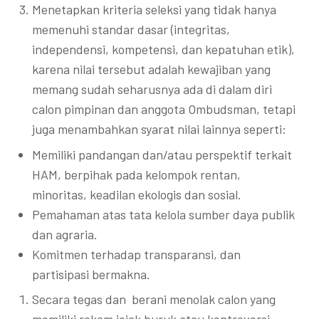
Menetapkan kriteria seleksi yang tidak hanya
memenuhi standar dasar (integritas,
independensi, kompetensi, dan kepatuhan etik),
karena nilai tersebut adalah kewajiban yang
memang sudah seharusnya ada di dalam diri
calon pimpinan dan anggota Ombudsman, tetapi
juga menambahkan syarat nilai lainnya seperti:
Memiliki pandangan dan/atau perspektif terkait
HAM, berpihak pada kelompok rentan,
minoritas, keadilan ekologis dan sosial.
Pemahaman atas tata kelola sumber daya publik
dan agraria.
Komitmen terhadap transparansi, dan
partisipasi bermakna.
Secara tegas dan berani menolak calon yang