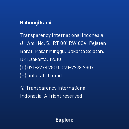
Hubungi kami​
Transparency International Indonesia
Jl. Amil No. 5, RT 001 RW 004, Pejaten
Barat, Pasar Minggu, Jakarta Selatan,
DKI Jakarta, 12510
(T) 021-2279 2806, 021-2279 2807
(E): info_at_ti.or.id
© Transparency International
Indonesia. All right reserved
Explore