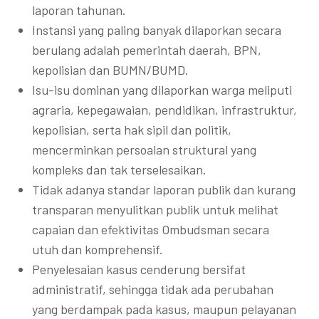
laporan tahunan.
Instansi yang paling banyak dilaporkan secara
berulang adalah pemerintah daerah, BPN,
kepolisian dan BUMN/BUMD.
Isu-isu dominan yang dilaporkan warga meliputi
agraria, kepegawaian, pendidikan, infrastruktur,
kepolisian, serta hak sipil dan politik,
mencerminkan persoalan struktural yang
kompleks dan tak terselesaikan.
Tidak adanya standar laporan publik dan kurang
transparan menyulitkan publik untuk melihat
capaian dan efektivitas Ombudsman secara
utuh dan komprehensif.
Penyelesaian kasus cenderung bersifat
administratif, sehingga tidak ada perubahan
yang berdampak pada kasus, maupun pelayanan