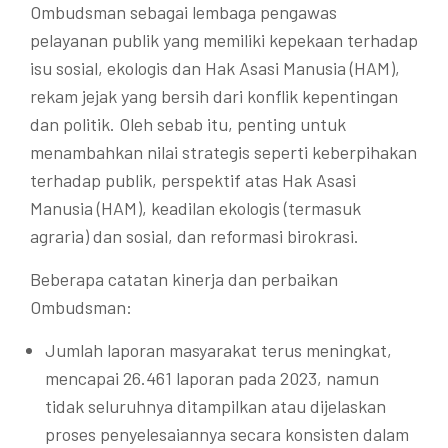
Ombudsman sebagai lembaga pengawas
pelayanan publik yang memiliki kepekaan terhadap
isu sosial, ekologis dan Hak Asasi Manusia (HAM),
rekam jejak yang bersih dari konflik kepentingan
dan politik. Oleh sebab itu, penting untuk
menambahkan nilai strategis seperti keberpihakan
terhadap publik, perspektif atas Hak Asasi
Manusia (HAM), keadilan ekologis (termasuk
agraria) dan sosial, dan reformasi birokrasi.
Beberapa catatan kinerja dan perbaikan
Ombudsman:
Jumlah laporan masyarakat terus meningkat,
mencapai 26.461 laporan pada 2023, namun
tidak seluruhnya ditampilkan atau dijelaskan
proses penyelesaiannya secara konsisten dalam