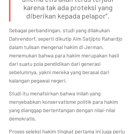
karena tak ada proteksi yang
diberikan kepada pelapor”.
Sebagai perbandingan, studi yang dilakukan
Dahrendorf, seperti dikutip Alm Satjipto Rahardjo
dalam tulisan mengenai hakim di Jerman,
menemukan bahwa para hakim merupakan hasil
dari suatu pola pendidikan dari generasi
sebelumnya, yakni mereka yang berasal dari
kalangan pegawai negeri.
Studi itu menafsirkan bahwa inilah yang
menyebabkan konservatisme politik para hakim
yang dianggap bertentangan dengan nilai-nilai
demokratis.
Proses seleksi hakim tingkat pertama ini juga perlu