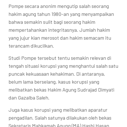
Pompe secara anonim mengutip salah seorang
hakim agung tahun 1980-an yang menyampaikan
bahwa semakin sulit bagi seorang hakim
mempertahankan integritasnya. Jumlah hakim
yang jujur kian merosot dan hakim semacam itu
terancam dikucilkan.
Studi Pompe tersebut tentu semakin relevan di
tengah situasi korupsi yang menghantui salah satu
puncak kekuasaan kehakiman. Di antaranya,
belum lama berselang, kasus korupsi yang
melibatkan bekas Hakim Agung Sudrajad Dimyati
dan Gazalba Saleh.
Juga kasus korupsi yang melibatkan aparatur
pengadilan. Salah satunya dilakukan oleh bekas
Sekretaris Mahkamah Agung (MA) Hasbi Hasan.