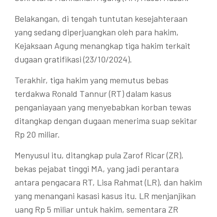
Belakangan, di tengah tuntutan kesejahteraan
yang sedang diperjuangkan oleh para hakim,
Kejaksaan Agung menangkap tiga hakim terkait
dugaan gratifikasi (23/10/2024).
Terakhir, tiga hakim yang memutus bebas
terdakwa Ronald Tannur (RT) dalam kasus
penganiayaan yang menyebabkan korban tewas
ditangkap dengan dugaan menerima suap sekitar
Rp 20 miliar.
Menyusul itu, ditangkap pula Zarof Ricar (ZR),
bekas pejabat tinggi MA, yang jadi perantara
antara pengacara RT, Lisa Rahmat (LR), dan hakim
yang menangani kasasi kasus itu. LR menjanjikan
uang Rp 5 miliar untuk hakim, sementara ZR