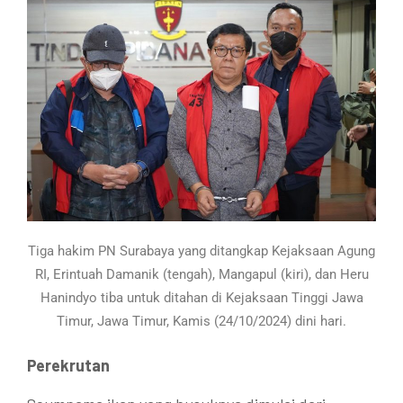
Tiga hakim PN Surabaya yang ditangkap Kejaksaan Agung
RI, Erintuah Damanik (tengah), Mangapul (kiri), dan Heru
Hanindyo tiba untuk ditahan di Kejaksaan Tinggi Jawa
Timur, Jawa Timur, Kamis (24/10/2024) dini hari.
Perekrutan