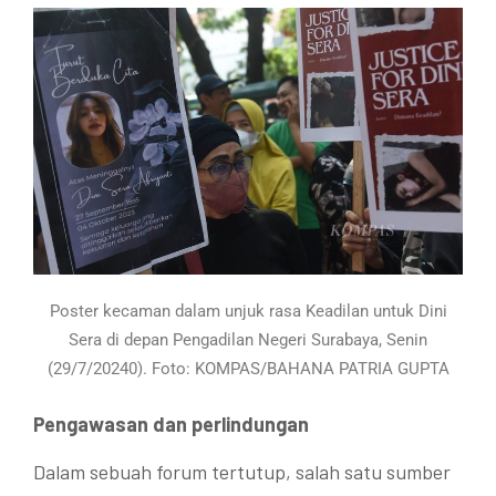
Poster kecaman dalam unjuk rasa Keadilan untuk Dini
Sera di depan Pengadilan Negeri Surabaya, Senin
(29/7/20240). Foto: KOMPAS/BAHANA PATRIA GUPTA
Pengawasan dan perlindungan
Dalam sebuah forum tertutup, salah satu sumber