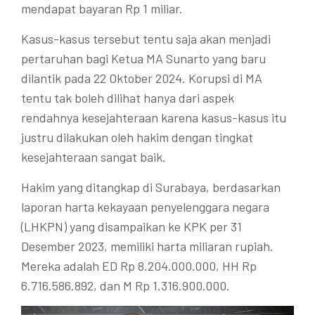
mendapat bayaran Rp 1 miliar.
Kasus-kasus tersebut tentu saja akan menjadi
pertaruhan bagi Ketua MA Sunarto yang baru
dilantik pada 22 Oktober 2024. Korupsi di MA
tentu tak boleh dilihat hanya dari aspek
rendahnya kesejahteraan karena kasus-kasus itu
justru dilakukan oleh hakim dengan tingkat
kesejahteraan sangat baik.
Hakim yang ditangkap di Surabaya, berdasarkan
laporan harta kekayaan penyelenggara negara
(LHKPN) yang disampaikan ke KPK per 31
Desember 2023, memiliki harta miliaran rupiah.
Mereka adalah ED Rp 8.204.000.000, HH Rp
6.716.586.892, dan M Rp 1.316.900.000.