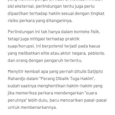
sisi eksternal, perlindungan tentu juga perlu
dipastikan terhadap hakim sesuai dengan tingkat
risiko perkara yang ditanganinya.
Perlindungan ini tak hanya dalam konteks fisik,
tetapi juga mitigasi terhadap praktik
suap/korupsi. Ini berpotensi terjadi pada kasus
yang melibatkan elite atau aktor negara, pebisnis,
dan orang dengan pengaruh tertentu.
Menyitir kembali apa yang pernah ditulis Satjipto
Rahardjo dalam ”Perang Dibalik Toga Hakim”,
sudah saatnya menghentikan hakim-hakim yang
jika memeriksa perkara mendengarkan ”suara
perutnya” lebih dulu, baru mencarikan pasal-pasal
untuk membenarkannya.