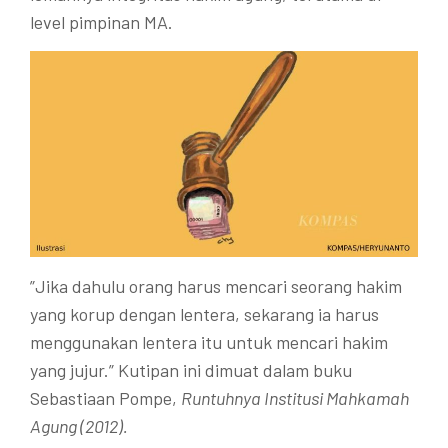
level pimpinan MA.
”Jika dahulu orang harus mencari seorang hakim
yang korup dengan lentera, sekarang ia harus
menggunakan lentera itu untuk mencari hakim
yang jujur.” Kutipan ini dimuat dalam buku
Sebastiaan Pompe,
Runtuhnya Institusi Mahkamah
Agung (2012).