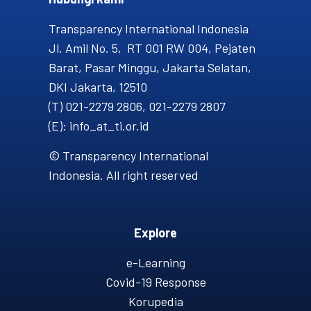
Transparency International Indonesia
Jl. Amil No. 5, RT 001 RW 004, Pejaten
Barat, Pasar Minggu, Jakarta Selatan,
DKI Jakarta, 12510
(T) 021-2279 2806, 021-2279 2807
(E): info_at_ti.or.id
© Transparency International
Indonesia. All right reserved
Explore
e-Learning
Covid-19 Response
Korupedia