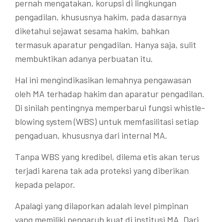
pernah mengatakan, korupsi di lingkungan
pengadilan, khususnya hakim, pada dasarnya
diketahui sejawat sesama hakim, bahkan
termasuk aparatur pengadilan. Hanya saja, sulit
membuktikan adanya perbuatan itu.
Hal ini mengindikasikan lemahnya pengawasan
oleh MA terhadap hakim dan aparatur pengadilan.
Di sinilah pentingnya memperbarui fungsi whistle-
blowing system (WBS) untuk memfasilitasi setiap
pengaduan, khususnya dari internal MA.
Tanpa WBS yang kredibel, dilema etis akan terus
terjadi karena tak ada proteksi yang diberikan
kepada pelapor.
Apalagi yang dilaporkan adalah level pimpinan
yang memiliki pengaruh kuat di institusi MA. Dari