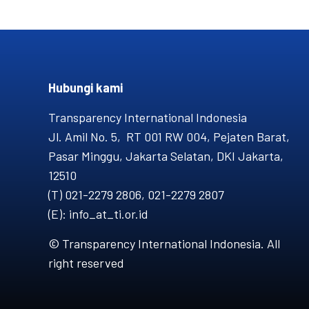
Hubungi kami​
Transparency International Indonesia
Jl. Amil No. 5, RT 001 RW 004, Pejaten Barat,
Pasar Minggu, Jakarta Selatan, DKI Jakarta,
12510
(T) 021-2279 2806, 021-2279 2807
(E): info_at_ti.or.id
© Transparency International Indonesia. All
right reserved