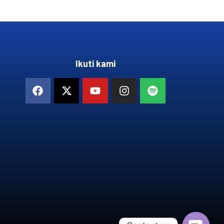
Ikuti kami