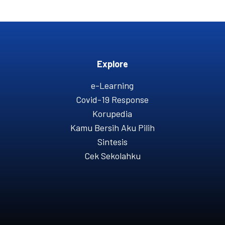
Explore
e-Learning
Covid-19 Response
Korupedia
Kamu Bersih Aku Pilih
Sintesis
Cek Sekolahku