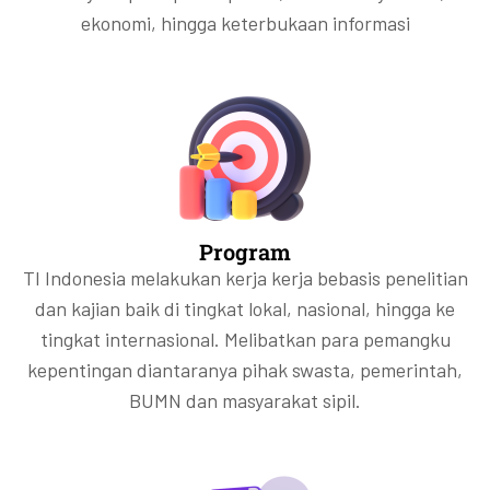
ekonomi, hingga keterbukaan informasi
Program
TI Indonesia melakukan kerja kerja bebasis penelitian
dan kajian baik di tingkat lokal, nasional, hingga ke
tingkat internasional. Melibatkan para pemangku
kepentingan diantaranya pihak swasta, pemerintah,
BUMN dan masyarakat sipil.