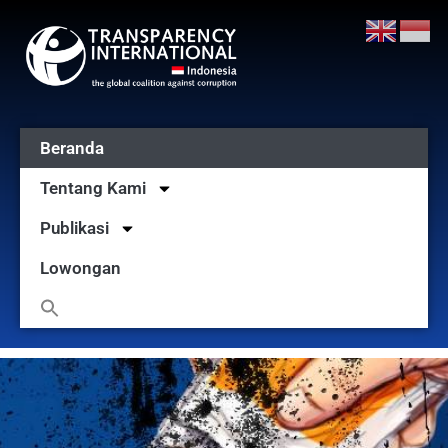
Beranda
Tentang Kami
Publikasi
Lowongan