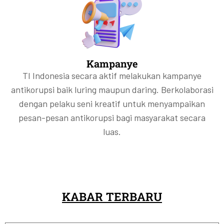
Kampanye
TI Indonesia secara aktif melakukan kampanye
antikorupsi baik luring maupun daring. Berkolaborasi
dengan pelaku seni kreatif untuk menyampaikan
pesan-pesan antikorupsi bagi masyarakat secara
luas.
KABAR TERBARU