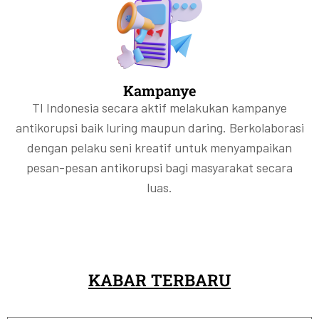
Kampanye
TI Indonesia secara aktif melakukan kampanye
antikorupsi baik luring maupun daring. Berkolaborasi
dengan pelaku seni kreatif untuk menyampaikan
pesan-pesan antikorupsi bagi masyarakat secara
luas.
KABAR TERBARU