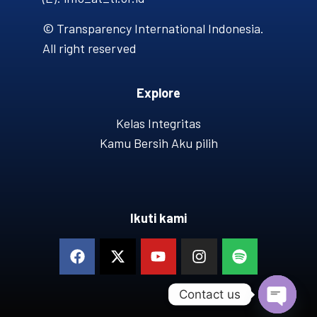
© Transparency International Indonesia.
All right reserved
Explore
Kelas Integritas
Kamu Bersih Aku pilih
Ikuti kami
Contact us