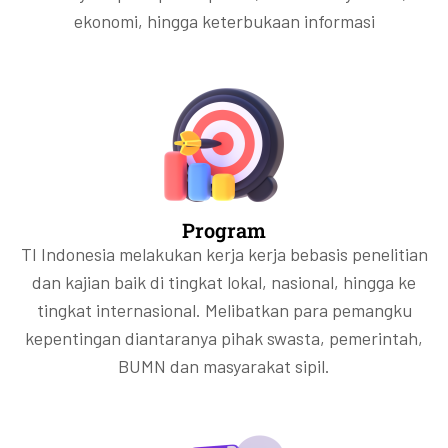
ekonomi, hingga keterbukaan informasi
Program
TI Indonesia melakukan kerja kerja bebasis penelitian
dan kajian baik di tingkat lokal, nasional, hingga ke
tingkat internasional. Melibatkan para pemangku
kepentingan diantaranya pihak swasta, pemerintah,
BUMN dan masyarakat sipil.