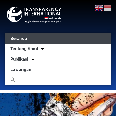
Beranda
Tentang Kami
Publikasi
Lowongan