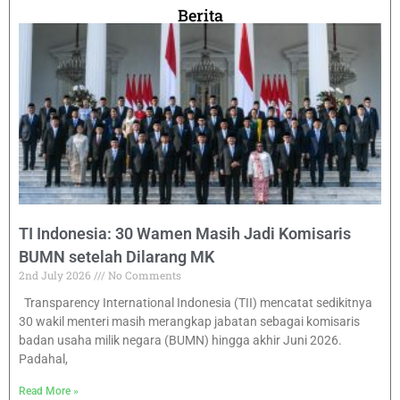
Berita
TI Indonesia: 30 Wamen Masih Jadi Komisaris
BUMN setelah Dilarang MK
2nd July 2026
No Comments
Transparency International Indonesia (TII) mencatat sedikitnya
30 wakil menteri masih merangkap jabatan sebagai komisaris
badan usaha milik negara (BUMN) hingga akhir Juni 2026.
Padahal,
Read More »