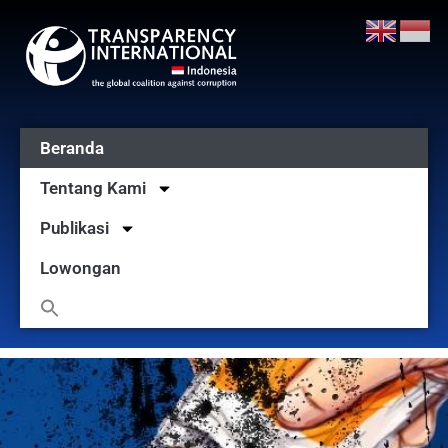
Beranda
Tentang Kami
Publikasi
Lowongan