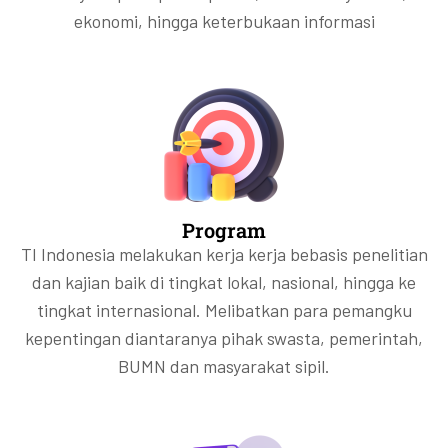
ekonomi, hingga keterbukaan informasi
Program
TI Indonesia melakukan kerja kerja bebasis penelitian
dan kajian baik di tingkat lokal, nasional, hingga ke
tingkat internasional. Melibatkan para pemangku
kepentingan diantaranya pihak swasta, pemerintah,
BUMN dan masyarakat sipil.