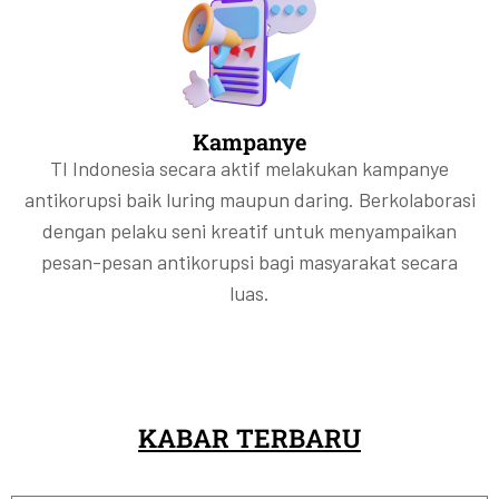
Kampanye
TI Indonesia secara aktif melakukan kampanye
antikorupsi baik luring maupun daring. Berkolaborasi
dengan pelaku seni kreatif untuk menyampaikan
pesan-pesan antikorupsi bagi masyarakat secara
luas.
KABAR TERBARU