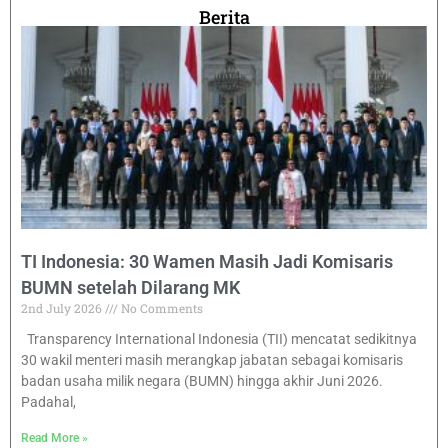
Berita
TI Indonesia: 30 Wamen Masih Jadi Komisaris
BUMN setelah Dilarang MK
2nd July 2026
No Comments
Transparency International Indonesia (TII) mencatat sedikitnya
30 wakil menteri masih merangkap jabatan sebagai komisaris
badan usaha milik negara (BUMN) hingga akhir Juni 2026.
Padahal,
Read More »