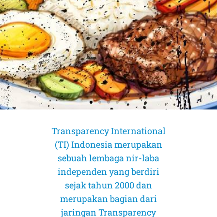
Transparency International
(TI) Indonesia merupakan
sebuah lembaga nir-laba
independen yang berdiri
sejak tahun 2000 dan
merupakan bagian dari
jaringan Transparency