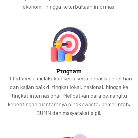
ekonomi, hingga keterbukaan informasi
Program
TI Indonesia melakukan kerja kerja bebasis penelitian
dan kajian baik di tingkat lokal, nasional, hingga ke
tingkat internasional. Melibatkan para pemangku
kepentingan diantaranya pihak swasta, pemerintah,
BUMN dan masyarakat sipil.