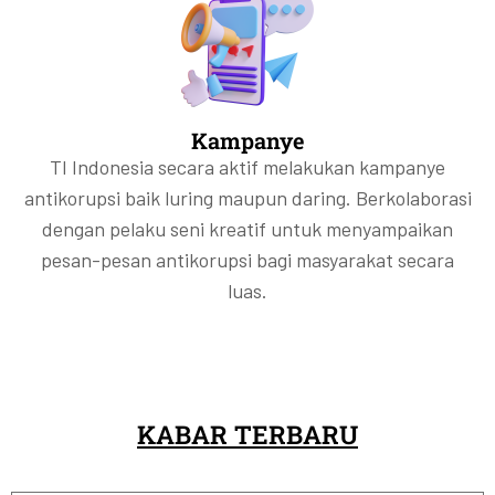
Kampanye
TI Indonesia secara aktif melakukan kampanye
antikorupsi baik luring maupun daring. Berkolaborasi
dengan pelaku seni kreatif untuk menyampaikan
pesan-pesan antikorupsi bagi masyarakat secara
luas.
KABAR TERBARU