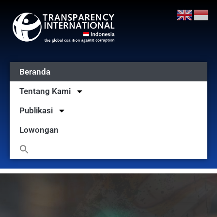
Beranda
Tentang Kami
Publikasi
Lowongan