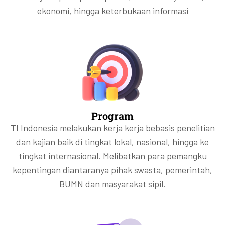
ekonomi, hingga keterbukaan informasi
Program
TI Indonesia melakukan kerja kerja bebasis penelitian
dan kajian baik di tingkat lokal, nasional, hingga ke
tingkat internasional. Melibatkan para pemangku
kepentingan diantaranya pihak swasta, pemerintah,
BUMN dan masyarakat sipil.