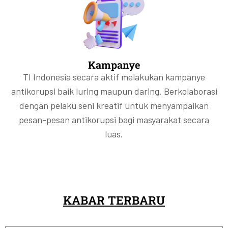
Kampanye
TI Indonesia secara aktif melakukan kampanye
antikorupsi baik luring maupun daring. Berkolaborasi
dengan pelaku seni kreatif untuk menyampaikan
pesan-pesan antikorupsi bagi masyarakat secara
luas.
KABAR TERBARU