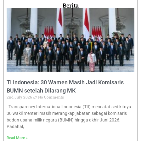
Berita
TI Indonesia: 30 Wamen Masih Jadi Komisaris
BUMN setelah Dilarang MK
2nd July 2026
No Comments
Transparency International Indonesia (TII) mencatat sedikitnya
30 wakil menteri masih merangkap jabatan sebagai komisaris
badan usaha milik negara (BUMN) hingga akhir Juni 2026.
Padahal,
Read More »