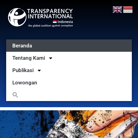
Beranda
Tentang Kami
Publikasi
Lowongan