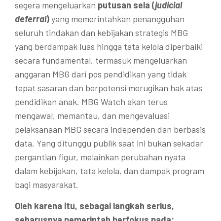
segera mengeluarkan
putusan sela (
judicial
deferral
)
yang memerintahkan penangguhan
seluruh tindakan dan kebijakan strategis MBG
yang berdampak luas hingga tata kelola diperbaiki
secara fundamental, termasuk mengeluarkan
anggaran MBG dari pos pendidikan yang tidak
tepat sasaran dan berpotensi merugikan hak atas
pendidikan anak. MBG Watch akan terus
mengawal, memantau, dan mengevaluasi
pelaksanaan MBG secara independen dan berbasis
data. Yang ditunggu publik saat ini bukan sekadar
pergantian figur, melainkan perubahan nyata
dalam kebijakan, tata kelola, dan dampak program
bagi masyarakat.
Oleh karena itu, sebagai langkah serius,
seharusnya pemerintah berfokus pada: