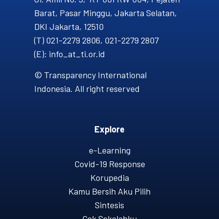
Barat, Pasar Minggu, Jakarta Selatan,
DKI Jakarta, 12510
(T) 021-2279 2806, 021-2279 2807
(E): info_at_ti.or.id
© Transparency International
Indonesia. All right reserved
Explore
e-Learning
Covid-19 Response
Korupedia
Kamu Bersih Aku Pilih
Sintesis
Cek Sekolahku