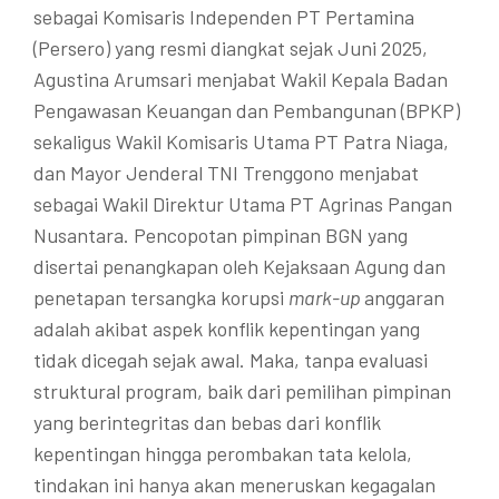
sebagai Komisaris Independen PT Pertamina
(Persero) yang resmi diangkat sejak Juni 2025,
Agustina Arumsari menjabat Wakil Kepala Badan
Pengawasan Keuangan dan Pembangunan (BPKP)
sekaligus Wakil Komisaris Utama PT Patra Niaga,
dan Mayor Jenderal TNI Trenggono menjabat
sebagai Wakil Direktur Utama PT Agrinas Pangan
Nusantara. Pencopotan pimpinan BGN yang
disertai penangkapan oleh Kejaksaan Agung dan
penetapan tersangka korupsi
mark-up
anggaran
adalah akibat aspek konflik kepentingan yang
tidak dicegah sejak awal. Maka, tanpa evaluasi
struktural program, baik dari pemilihan pimpinan
yang berintegritas dan bebas dari konflik
kepentingan hingga perombakan tata kelola,
tindakan ini hanya akan meneruskan kegagalan