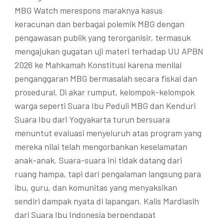
MBG Watch merespons maraknya kasus
keracunan dan berbagai polemik MBG dengan
pengawasan publik yang terorganisir, termasuk
mengajukan gugatan uji materi terhadap UU APBN
2026 ke Mahkamah Konstitusi karena menilai
penganggaran MBG bermasalah secara fiskal dan
prosedural. Di akar rumput, kelompok-kelompok
warga seperti Suara Ibu Peduli MBG dan Kenduri
Suara Ibu dari Yogyakarta turun bersuara
menuntut evaluasi menyeluruh atas program yang
mereka nilai telah mengorbankan keselamatan
anak-anak. Suara-suara ini tidak datang dari
ruang hampa, tapi dari pengalaman langsung para
ibu, guru, dan komunitas yang menyaksikan
sendiri dampak nyata di lapangan. Kalis Mardiasih
dari Suara Ibu Indonesia berpendapat