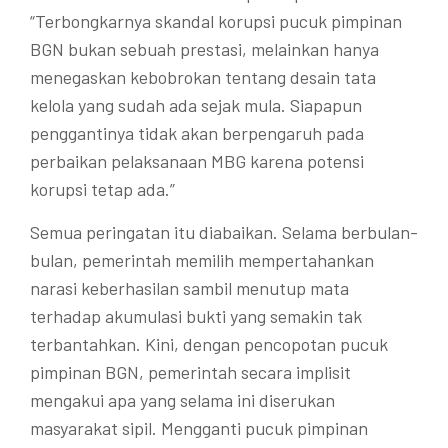
“Terbongkarnya skandal korupsi pucuk pimpinan
BGN bukan sebuah prestasi, melainkan hanya
menegaskan kebobrokan tentang desain tata
kelola yang sudah ada sejak mula. Siapapun
penggantinya tidak akan berpengaruh pada
perbaikan pelaksanaan MBG karena potensi
korupsi tetap ada.”
Semua peringatan itu diabaikan. Selama berbulan-
bulan, pemerintah memilih mempertahankan
narasi keberhasilan sambil menutup mata
terhadap akumulasi bukti yang semakin tak
terbantahkan. Kini, dengan pencopotan pucuk
pimpinan BGN, pemerintah secara implisit
mengakui apa yang selama ini diserukan
masyarakat sipil. Mengganti pucuk pimpinan