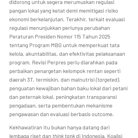
didorong untuk segera merumuskan regulasi
pangan lokal yang ketat demi memitigasi risiko
ekonomi berkelanjutan. Terakhir, terkait evaluasi
regulasi menunjukkan perlunya perubahan
Peraturan Presiden Nomor 115 Tahun 2025
tentang Program MBG untuk memperkuat tata
kelola, akuntabilitas, dan efektivitas pelaksanaan
program. Revisi Perpres perlu diarahkan pada
perbaikan penargetan kelompok rentan seperti
daerah 3T, termiskin, dan malnutrisi
(targeted)
,
penguatan kewajiban bahan baku lokal dari petani
dan peternak lokal, peningkatan transparansi
pengadaan, serta pembentukan mekanisme
pengawasan dan evaluasi berbasis outcome.
Kekhawatiran itu bukan hanya datang dari
lembaga riset dan
think tank
di Indonesia. Koalisi