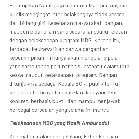
Penunjukan Nanik juga memunculkan pertanyaan
publik mengingat latar belakangnya tidak berasal
dari bidang gizi, kesehatan masyarakat, pangan,
maupun bidang lain yang secara langsung relevan
dengan pelaksanaan program MBG. Karena itu,
terdapat kekhawatiran bahwa pergantian
kepemimpinan ini hanya akan mengulang pola
yang sama tanpa perubahan substantif dalam tata
kelola maupun pelaksanaan program. Dengan
ditunjuknya sebagai Kepala BGN, publik tentu
berharap hadirnya langkah-langkah yang lebih
konkret, berbasis bukti, dan mampu menjawab
berbagai persoalan yang selama ini muncul.
Pelaksanaan MBG yang Masih Amburadul
Kelemahan dalam pengelolaan, ketidakjelasan