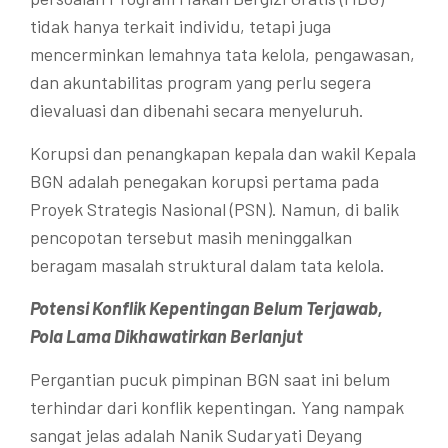
tidak hanya terkait individu, tetapi juga
mencerminkan lemahnya tata kelola, pengawasan,
dan akuntabilitas program yang perlu segera
dievaluasi dan dibenahi secara menyeluruh.
Korupsi dan penangkapan kepala dan wakil Kepala
BGN adalah penegakan korupsi pertama pada
Proyek Strategis Nasional (PSN). Namun, di balik
pencopotan tersebut masih meninggalkan
beragam masalah struktural dalam tata kelola.
Potensi Konflik Kepentingan Belum Terjawab,
Pola Lama Dikhawatirkan Berlanjut
Pergantian pucuk pimpinan BGN saat ini belum
terhindar dari konflik kepentingan. Yang nampak
sangat jelas adalah Nanik Sudaryati Deyang