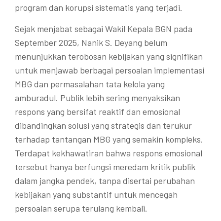
program dan korupsi sistematis yang terjadi.
Sejak menjabat sebagai Wakil Kepala BGN pada
September 2025, Nanik S. Deyang belum
menunjukkan terobosan kebijakan yang signifikan
untuk menjawab berbagai persoalan implementasi
MBG dan permasalahan tata kelola yang
amburadul. Publik lebih sering menyaksikan
respons yang bersifat reaktif dan emosional
dibandingkan solusi yang strategis dan terukur
terhadap tantangan MBG yang semakin kompleks.
Terdapat kekhawatiran bahwa respons emosional
tersebut hanya berfungsi meredam kritik publik
dalam jangka pendek, tanpa disertai perubahan
kebijakan yang substantif untuk mencegah
persoalan serupa terulang kembali.