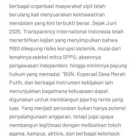
berbagai organisasi masyarakat sipil telah
berulang kali menyuarakan kekhawatiran
mendalam yang kini terbukti benar. Sejak Juni
2025, Transparency International Indonesia telah
menerbitkan kajian yang menyimpulkan bahwa
MBG dikepung risiko korupsi sistemik, mulai dari
lemahnya seleksi mitra SPPG, absennya
pengawasan independen, hingga minimnya payung
hukum yang memadai. “BGN, Koperasi Desa Merah
Putih, dan berbagai instrumen kebijakan lain
menunjukkan bagaimana kekuasaan dapat
digunakan untuk membangun jejaring rente yang
luas. Yang menjadi persoalan bukan hanya potensi
penyalahgunaan anggaran, tetapi juga upaya
membangun legitimasi dengan melibatkan tokoh
agama, kampus, aktivis, dan berbagai kelompok