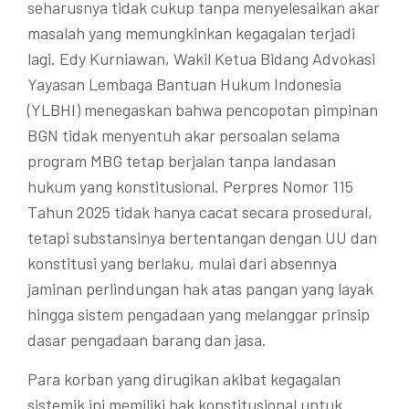
seharusnya tidak cukup tanpa menyelesaikan akar
masalah yang memungkinkan kegagalan terjadi
lagi. Edy Kurniawan, Wakil Ketua Bidang Advokasi
Yayasan Lembaga Bantuan Hukum Indonesia
(YLBHI) menegaskan bahwa pencopotan pimpinan
BGN tidak menyentuh akar persoalan selama
program MBG tetap berjalan tanpa landasan
hukum yang konstitusional. Perpres Nomor 115
Tahun 2025 tidak hanya cacat secara prosedural,
tetapi substansinya bertentangan dengan UU dan
konstitusi yang berlaku, mulai dari absennya
jaminan perlindungan hak atas pangan yang layak
hingga sistem pengadaan yang melanggar prinsip
dasar pengadaan barang dan jasa.
Para korban yang dirugikan akibat kegagalan
sistemik ini memiliki hak konstitusional untuk