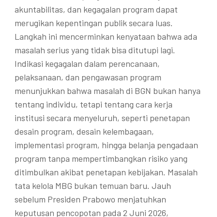
akuntabilitas, dan kegagalan program dapat
merugikan kepentingan publik secara luas.
Langkah ini mencerminkan kenyataan bahwa ada
masalah serius yang tidak bisa ditutupi lagi.
Indikasi kegagalan dalam perencanaan,
pelaksanaan, dan pengawasan program
menunjukkan bahwa masalah di BGN bukan hanya
tentang individu, tetapi tentang cara kerja
institusi secara menyeluruh, seperti penetapan
desain program, desain kelembagaan,
implementasi program, hingga belanja pengadaan
program tanpa mempertimbangkan risiko yang
ditimbulkan akibat penetapan kebijakan. Masalah
tata kelola MBG bukan temuan baru. Jauh
sebelum Presiden Prabowo menjatuhkan
keputusan pencopotan pada 2 Juni 2026,