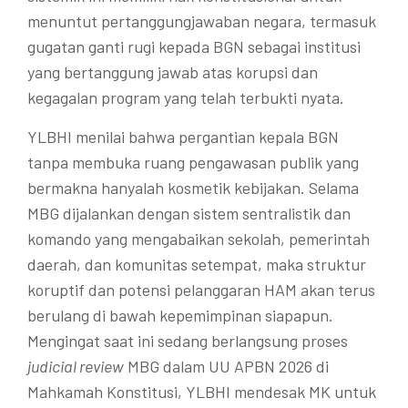
menuntut pertanggungjawaban negara, termasuk
gugatan ganti rugi kepada BGN sebagai institusi
yang bertanggung jawab atas korupsi dan
kegagalan program yang telah terbukti nyata.
YLBHI menilai bahwa pergantian kepala BGN
tanpa membuka ruang pengawasan publik yang
bermakna hanyalah kosmetik kebijakan. Selama
MBG dijalankan dengan sistem sentralistik dan
komando yang mengabaikan sekolah, pemerintah
daerah, dan komunitas setempat, maka struktur
koruptif dan potensi pelanggaran HAM akan terus
berulang di bawah kepemimpinan siapapun.
Mengingat saat ini sedang berlangsung proses
judicial review
MBG dalam UU APBN 2026 di
Mahkamah Konstitusi, YLBHI mendesak MK untuk