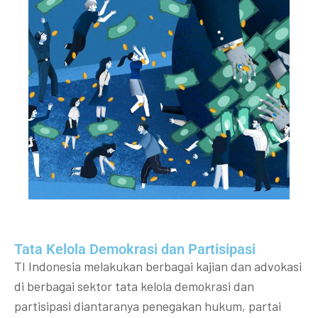
Tata Kelola Demokrasi dan Partisipasi​
TI Indonesia melakukan berbagai kajian dan advokasi
di berbagai sektor tata kelola demokrasi dan
partisipasi diantaranya penegakan hukum, partai