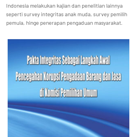
Indonesia melakukan kajian dan penelitian lainnya
seperti survey integritas anak muda, survey pemilih
pemula, hinge penerapan pengaduan masyarakat.