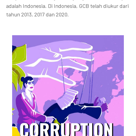
adalah Indonesia. Di Indonesia, GCB telah diukur dari
tahun 2013, 2017 dan 2020.