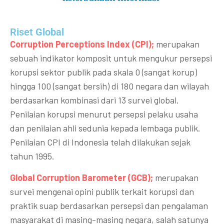
Riset Global​
Corruption Perceptions Index (CPI);
merupakan
sebuah indikator komposit untuk mengukur persepsi
korupsi sektor publik pada skala 0 (sangat korup)
hingga 100 (sangat bersih) di 180 negara dan wilayah
berdasarkan kombinasi dari 13 survei global.
Penilaian korupsi menurut persepsi pelaku usaha
dan penilaian ahli sedunia kepada lembaga publik.
Penilaian CPI di Indonesia telah dilakukan sejak
tahun 1995.
Global Corruption Barometer (GCB);
merupakan
survei mengenai opini publik terkait korupsi dan
praktik suap berdasarkan persepsi dan pengalaman
masyarakat di masing-masing negara, salah satunya