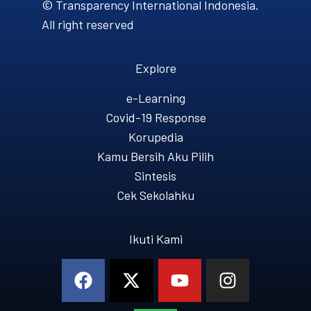
© Transparency International Indonesia.
All right reserved
Explore
e-Learning
Covid-19 Response
Korupedia
Kamu Bersih Aku Pilih
Sintesis
Cek Sekolahku
Ikuti Kami