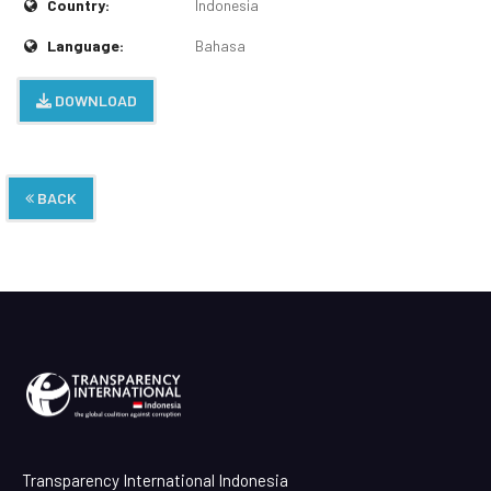
Country:
Indonesia
Language:
Bahasa
DOWNLOAD
BACK
Transparency International Indonesia