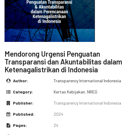
Mendorong Urgensi Penguatan
Transparansi dan Akuntabilitas dalam
Ketenagalistrikan di Indonesia
Author:
Transparency International Indonesia
Category:
Kertas Kebijakan
,
NREG
Publisher:
Transparency International Indonesia
Published:
2024
Pages:
24