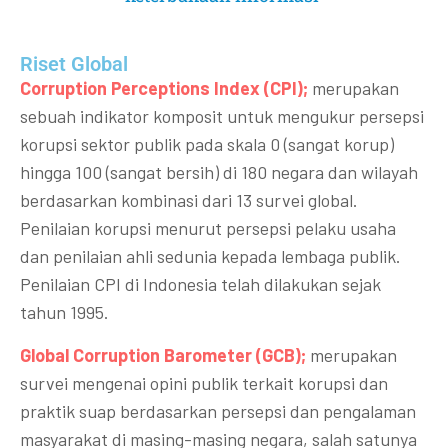
Riset Global​
Corruption Perceptions Index (CPI);
merupakan
sebuah indikator komposit untuk mengukur persepsi
korupsi sektor publik pada skala 0 (sangat korup)
hingga 100 (sangat bersih) di 180 negara dan wilayah
berdasarkan kombinasi dari 13 survei global.
Penilaian korupsi menurut persepsi pelaku usaha
dan penilaian ahli sedunia kepada lembaga publik.
Penilaian CPI di Indonesia telah dilakukan sejak
tahun 1995.
Global Corruption Barometer (GCB);
merupakan
survei mengenai opini publik terkait korupsi dan
praktik suap berdasarkan persepsi dan pengalaman
masyarakat di masing-masing negara, salah satunya