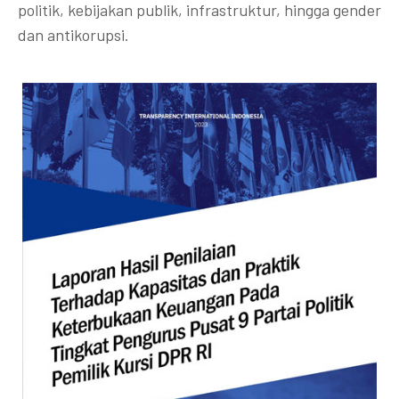
politik, kebijakan publik, infrastruktur, hingga gender
dan antikorupsi.