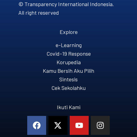
© Transparency International Indonesia.
All right reserved
Explore
e-Learning
Covid-19 Response
Korupedia
Kamu Bersih Aku Pilih
Sintesis
Cek Sekolahku
Ikuti Kami