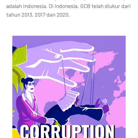
adalah Indonesia. Di Indonesia, GCB telah diukur dari
tahun 2013, 2017 dan 2020.