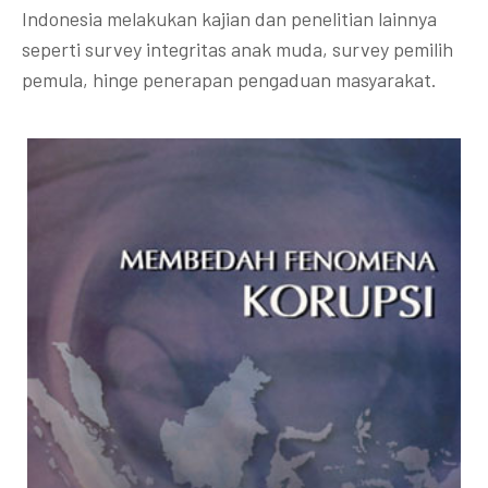
Indonesia melakukan kajian dan penelitian lainnya
seperti survey integritas anak muda, survey pemilih
pemula, hinge penerapan pengaduan masyarakat.