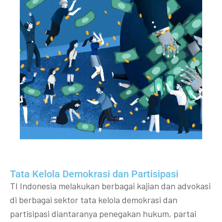
Tata Kelola Demokrasi dan Partisipasi​
TI Indonesia melakukan berbagai kajian dan advokasi
di berbagai sektor tata kelola demokrasi dan
partisipasi diantaranya penegakan hukum, partai