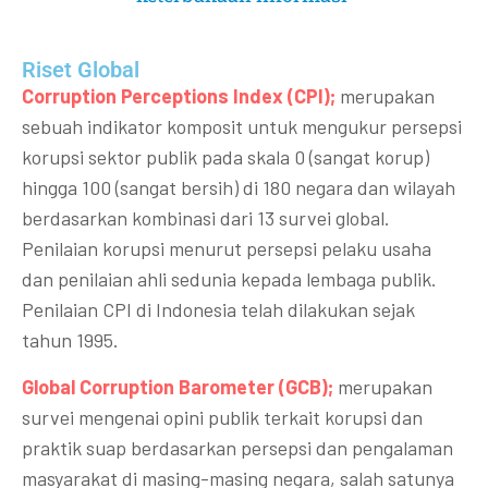
Riset Global​
Corruption Perceptions Index (CPI);
merupakan
sebuah indikator komposit untuk mengukur persepsi
korupsi sektor publik pada skala 0 (sangat korup)
hingga 100 (sangat bersih) di 180 negara dan wilayah
berdasarkan kombinasi dari 13 survei global.
Penilaian korupsi menurut persepsi pelaku usaha
dan penilaian ahli sedunia kepada lembaga publik.
Penilaian CPI di Indonesia telah dilakukan sejak
tahun 1995.
Global Corruption Barometer (GCB);
merupakan
survei mengenai opini publik terkait korupsi dan
praktik suap berdasarkan persepsi dan pengalaman
masyarakat di masing-masing negara, salah satunya