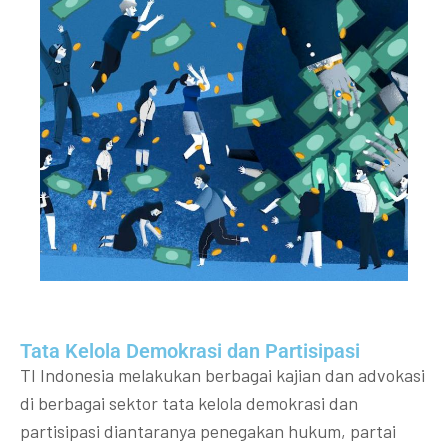
Tata Kelola Demokrasi dan Partisipasi​
TI Indonesia melakukan berbagai kajian dan advokasi
di berbagai sektor tata kelola demokrasi dan
partisipasi diantaranya penegakan hukum, partai