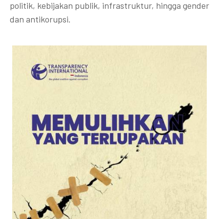
politik, kebijakan publik, infrastruktur, hingga gender
dan antikorupsi.