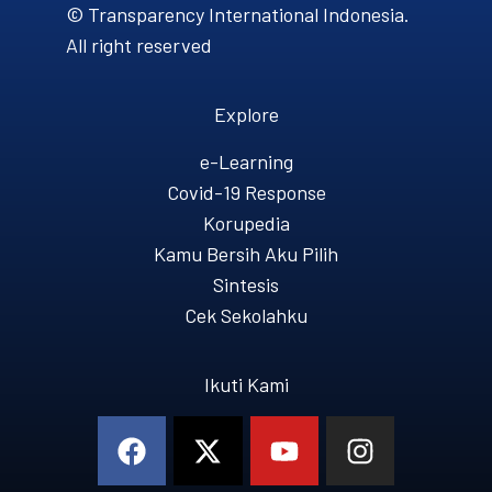
© Transparency International Indonesia.
All right reserved
Explore
e-Learning
Covid-19 Response
Korupedia
Kamu Bersih Aku Pilih
Sintesis
Cek Sekolahku
Ikuti Kami