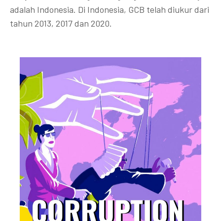
adalah Indonesia. Di Indonesia, GCB telah diukur dari
tahun 2013, 2017 dan 2020.