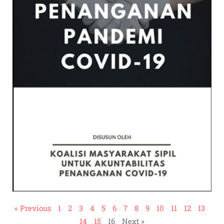
« Previous
1
2
3
4
5
6
7
8
9
10
11
12
13
14
15
16
Next »