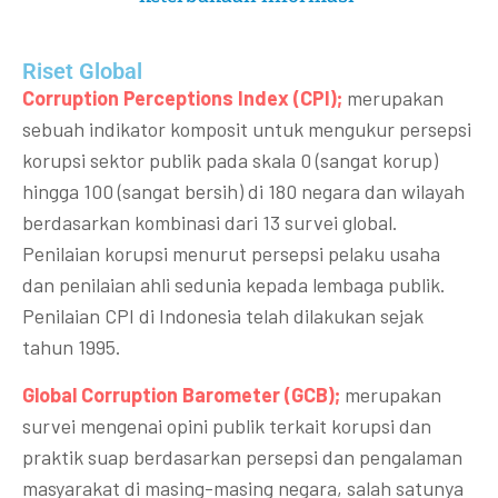
Riset Global​
Corruption Perceptions Index (CPI);
merupakan
sebuah indikator komposit untuk mengukur persepsi
korupsi sektor publik pada skala 0 (sangat korup)
hingga 100 (sangat bersih) di 180 negara dan wilayah
berdasarkan kombinasi dari 13 survei global.
Penilaian korupsi menurut persepsi pelaku usaha
dan penilaian ahli sedunia kepada lembaga publik.
Penilaian CPI di Indonesia telah dilakukan sejak
tahun 1995.
Global Corruption Barometer (GCB);
merupakan
survei mengenai opini publik terkait korupsi dan
praktik suap berdasarkan persepsi dan pengalaman
masyarakat di masing-masing negara, salah satunya