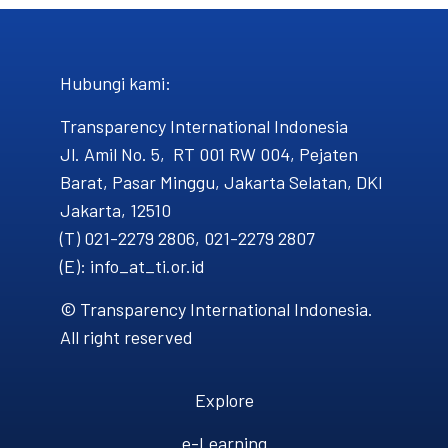
Hubungi kami​:
Transparency International Indonesia
Jl. Amil No. 5, RT 001 RW 004, Pejaten
Barat, Pasar Minggu, Jakarta Selatan, DKI
Jakarta, 12510
(T) 021-2279 2806, 021-2279 2807
(E): info_at_ti.or.id
© Transparency International Indonesia.
All right reserved
Explore
e-Learning