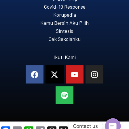
Covid-19 Response
Korupedia
Kamu Bersih Aku Pilih
Sintesis
Cek Sekolahku
Ikuti Kami
Contact us