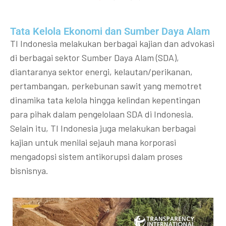
Tata Kelola Ekonomi dan Sumber Daya Alam
TI Indonesia melakukan berbagai kajian dan advokasi
di berbagai sektor Sumber Daya Alam (SDA),
diantaranya sektor energi, kelautan/perikanan,
pertambangan, perkebunan sawit yang memotret
dinamika tata kelola hingga kelindan kepentingan
para pihak dalam pengelolaan SDA di Indonesia.
Selain itu, TI Indonesia juga melakukan berbagai
kajian untuk menilai sejauh mana korporasi
mengadopsi sistem antikorupsi dalam proses
bisnisnya.