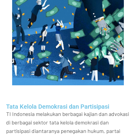
Tata Kelola Demokrasi dan Partisipasi​
TI Indonesia melakukan berbagai kajian dan advokasi
di berbagai sektor tata kelola demokrasi dan
partisipasi diantaranya penegakan hukum, partai