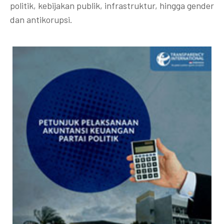
politik, kebijakan publik, infrastruktur, hingga gender
dan antikorupsi.