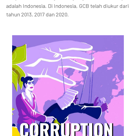
adalah Indonesia. Di Indonesia, GCB telah diukur dari
tahun 2013, 2017 dan 2020.