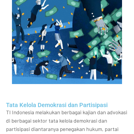
Tata Kelola Demokrasi dan Partisipasi​
TI Indonesia melakukan berbagai kajian dan advokasi
di berbagai sektor tata kelola demokrasi dan
partisipasi diantaranya penegakan hukum, partai