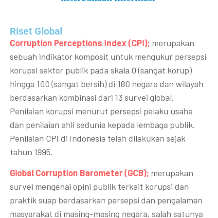
Riset Global​
Corruption Perceptions Index (CPI);
merupakan
sebuah indikator komposit untuk mengukur persepsi
korupsi sektor publik pada skala 0 (sangat korup)
hingga 100 (sangat bersih) di 180 negara dan wilayah
berdasarkan kombinasi dari 13 survei global.
Penilaian korupsi menurut persepsi pelaku usaha
dan penilaian ahli sedunia kepada lembaga publik.
Penilaian CPI di Indonesia telah dilakukan sejak
tahun 1995.
Global Corruption Barometer (GCB);
merupakan
survei mengenai opini publik terkait korupsi dan
praktik suap berdasarkan persepsi dan pengalaman
masyarakat di masing-masing negara, salah satunya