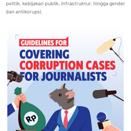
politik, kebijakan publik, infrastruktur, hingga gender
dan antikorupsi.