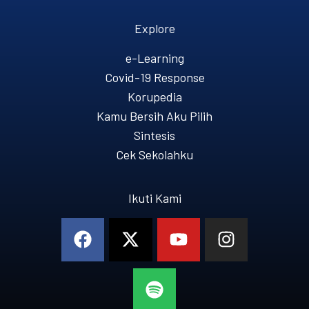
Explore
e-Learning
Covid-19 Response
Korupedia
Kamu Bersih Aku Pilih
Sintesis
Cek Sekolahku
Ikuti Kami