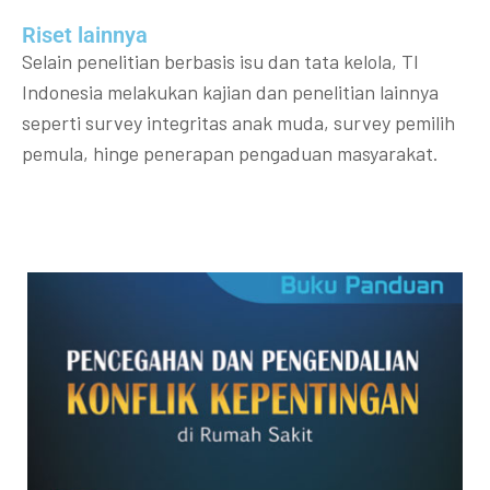
Riset lainnya​​
Selain penelitian berbasis isu dan tata kelola, TI
Indonesia melakukan kajian dan penelitian lainnya
seperti survey integritas anak muda, survey pemilih
pemula, hinge penerapan pengaduan masyarakat.