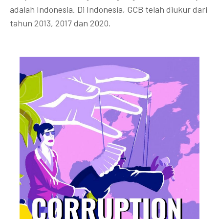
adalah Indonesia. Di Indonesia, GCB telah diukur dari
tahun 2013, 2017 dan 2020.