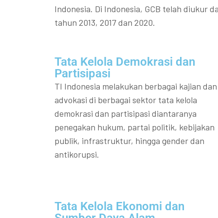
Indonesia. Di Indonesia, GCB telah diukur da
tahun 2013, 2017 dan 2020.
Tata Kelola Demokrasi dan
Partisipasi​
TI Indonesia melakukan berbagai kajian dan
advokasi di berbagai sektor tata kelola
demokrasi dan partisipasi diantaranya
penegakan hukum, partai politik, kebijakan
publik, infrastruktur, hingga gender dan
antikorupsi.
Tata Kelola Ekonomi dan