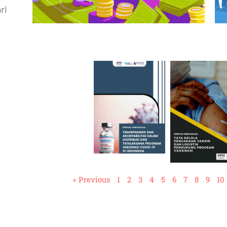
ri
« Previous
1
2
3
4
5
6
7
8
9
10