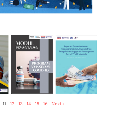
11
12
13
14
15
16
Next »