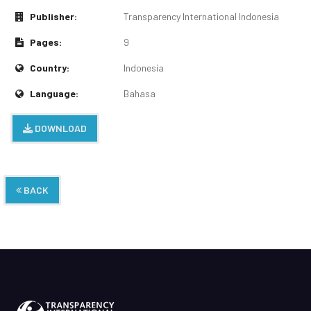
Publisher:
Transparency International Indonesia
Pages:
9
Country:
Indonesia
Language:
Bahasa
DOWNLOAD
BACK