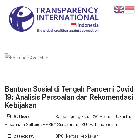
Bantuan Sosial di Tengah Pandemi Covid
19: Analisis Persoalan dan Rekomendasi
Kebijakan
Author:
Balebengong Bali, ICW, Pertuni Jakarta,
Puspaham Sulteng, PPRBM Surakarta, TRUTH, TI Indonesia
Category:
DPG
,
Kertas Kebijakan