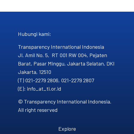
Hubungi kami​:
Transparency International Indonesia
Jl. Amil No. 5, RT 001 RW 004, Pejaten
Barat, Pasar Minggu, Jakarta Selatan, DKI
Jakarta, 12510
(T) 021-2279 2806, 021-2279 2807
(E): info_at_ti.or.id
© Transparency International Indonesia.
All right reserved
Explore