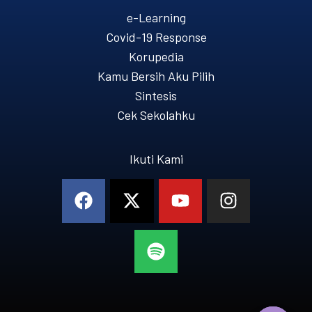
e-Learning
Covid-19 Response
Korupedia
Kamu Bersih Aku Pilih
Sintesis
Cek Sekolahku
Ikuti Kami