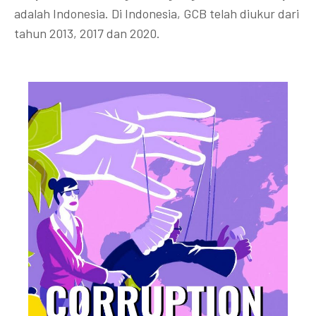
adalah Indonesia. Di Indonesia, GCB telah diukur dari
tahun 2013, 2017 dan 2020.