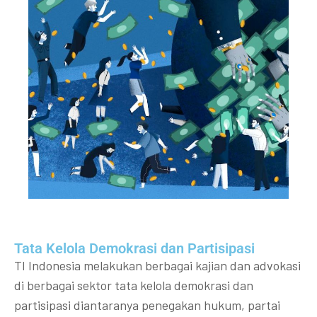
Tata Kelola Demokrasi dan Partisipasi​
TI Indonesia melakukan berbagai kajian dan advokasi
di berbagai sektor tata kelola demokrasi dan
partisipasi diantaranya penegakan hukum, partai