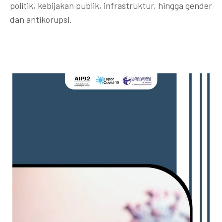
politik, kebijakan publik, infrastruktur, hingga gender
dan antikorupsi.