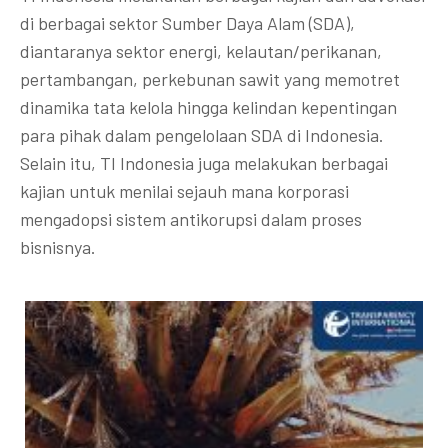
di berbagai sektor Sumber Daya Alam (SDA),
diantaranya sektor energi, kelautan/perikanan,
pertambangan, perkebunan sawit yang memotret
dinamika tata kelola hingga kelindan kepentingan
para pihak dalam pengelolaan SDA di Indonesia.
Selain itu, TI Indonesia juga melakukan berbagai
kajian untuk menilai sejauh mana korporasi
mengadopsi sistem antikorupsi dalam proses
bisnisnya.