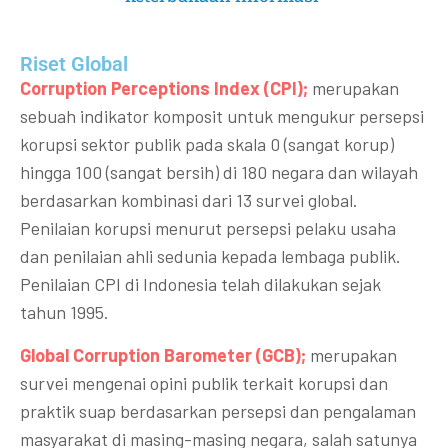
Riset Global​
Corruption Perceptions Index (CPI);
merupakan
sebuah indikator komposit untuk mengukur persepsi
korupsi sektor publik pada skala 0 (sangat korup)
hingga 100 (sangat bersih) di 180 negara dan wilayah
berdasarkan kombinasi dari 13 survei global.
Penilaian korupsi menurut persepsi pelaku usaha
dan penilaian ahli sedunia kepada lembaga publik.
Penilaian CPI di Indonesia telah dilakukan sejak
tahun 1995.
Global Corruption Barometer (GCB);
merupakan
survei mengenai opini publik terkait korupsi dan
praktik suap berdasarkan persepsi dan pengalaman
masyarakat di masing-masing negara, salah satunya