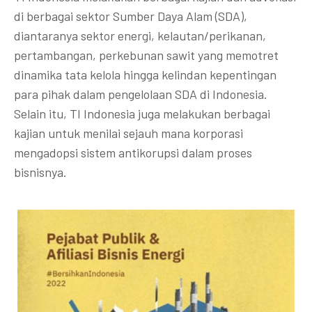
di berbagai sektor Sumber Daya Alam (SDA),
diantaranya sektor energi, kelautan/perikanan,
pertambangan, perkebunan sawit yang memotret
dinamika tata kelola hingga kelindan kepentingan
para pihak dalam pengelolaan SDA di Indonesia.
Selain itu, TI Indonesia juga melakukan berbagai
kajian untuk menilai sejauh mana korporasi
mengadopsi sistem antikorupsi dalam proses
bisnisnya.