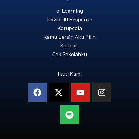
e-Learning
Covid-19 Response
Korupedia
Kamu Bersih Aku Pilih
Sintesis
Cek Sekolahku
Ikuti Kami