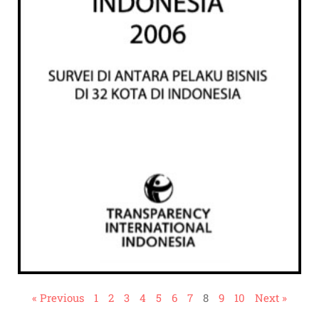
« Previous
1
2
3
4
5
6
7
8
9
10
Next »