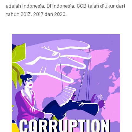
adalah Indonesia. Di Indonesia, GCB telah diukur dari
tahun 2013, 2017 dan 2020.