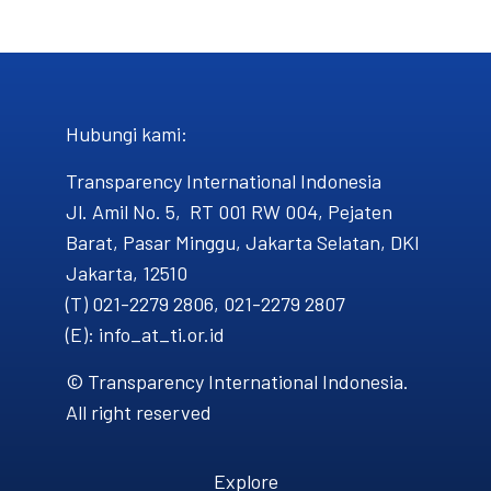
Hubungi kami​:
Transparency International Indonesia
Jl. Amil No. 5, RT 001 RW 004, Pejaten
Barat, Pasar Minggu, Jakarta Selatan, DKI
Jakarta, 12510
(T) 021-2279 2806, 021-2279 2807
(E): info_at_ti.or.id
© Transparency International Indonesia.
All right reserved
Explore