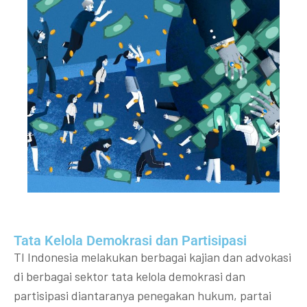
Tata Kelola Demokrasi dan Partisipasi​
TI Indonesia melakukan berbagai kajian dan advokasi
di berbagai sektor tata kelola demokrasi dan
partisipasi diantaranya penegakan hukum, partai