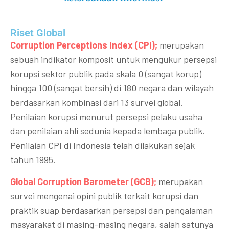
Riset Global​
Corruption Perceptions Index (CPI);
merupakan
sebuah indikator komposit untuk mengukur persepsi
korupsi sektor publik pada skala 0 (sangat korup)
hingga 100 (sangat bersih) di 180 negara dan wilayah
berdasarkan kombinasi dari 13 survei global.
Penilaian korupsi menurut persepsi pelaku usaha
dan penilaian ahli sedunia kepada lembaga publik.
Penilaian CPI di Indonesia telah dilakukan sejak
tahun 1995.
Global Corruption Barometer (GCB);
merupakan
survei mengenai opini publik terkait korupsi dan
praktik suap berdasarkan persepsi dan pengalaman
masyarakat di masing-masing negara, salah satunya