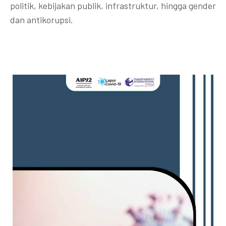
politik, kebijakan publik, infrastruktur, hingga gender
dan antikorupsi.