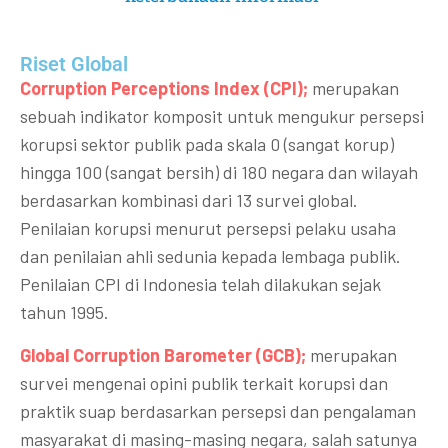
Riset Global​
Corruption Perceptions Index (CPI);
merupakan
sebuah indikator komposit untuk mengukur persepsi
korupsi sektor publik pada skala 0 (sangat korup)
hingga 100 (sangat bersih) di 180 negara dan wilayah
berdasarkan kombinasi dari 13 survei global.
Penilaian korupsi menurut persepsi pelaku usaha
dan penilaian ahli sedunia kepada lembaga publik.
Penilaian CPI di Indonesia telah dilakukan sejak
tahun 1995.
Global Corruption Barometer (GCB);
merupakan
survei mengenai opini publik terkait korupsi dan
praktik suap berdasarkan persepsi dan pengalaman
masyarakat di masing-masing negara, salah satunya