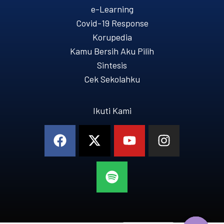
e-Learning
Covid-19 Response
Korupedia
Kamu Bersih Aku Pilih
Sintesis
Cek Sekolahku
Ikuti Kami