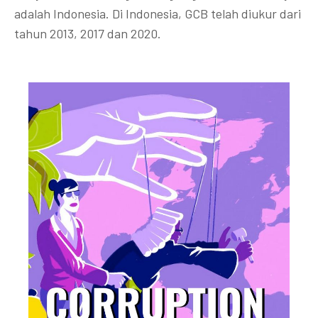
adalah Indonesia. Di Indonesia, GCB telah diukur dari
tahun 2013, 2017 dan 2020.