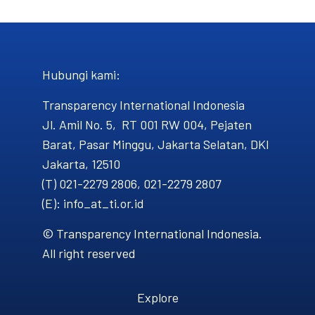
Hubungi kami​:
Transparency International Indonesia
Jl. Amil No. 5, RT 001 RW 004, Pejaten
Barat, Pasar Minggu, Jakarta Selatan, DKI
Jakarta, 12510
(T) 021-2279 2806, 021-2279 2807
(E): info_at_ti.or.id
© Transparency International Indonesia.
All right reserved
Explore