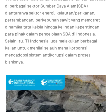
di berbagai sektor Sumber Daya Alam (SDA),
diantaranya sektor energi, kelautan/perikanan,
pertambangan, perkebunan sawit yang memotret
dinamika tata kelola hingga kelindan kepentingan
para pihak dalam pengelolaan SDA di Indonesia.
Selain itu, TI Indonesia juga melakukan berbagai
kajian untuk menilai sejauh mana korporasi
mengadopsi sistem antikorupsi dalam proses
bisnisnya.