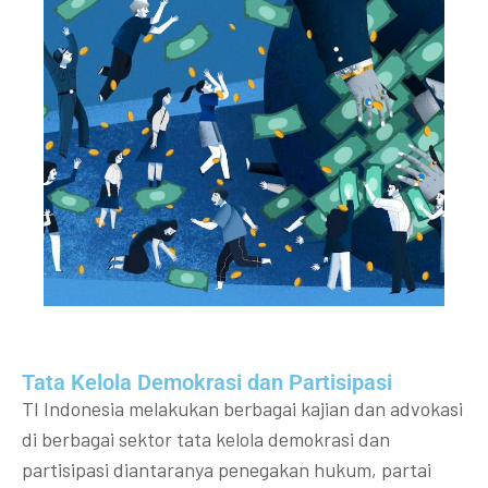
Tata Kelola Demokrasi dan Partisipasi​
TI Indonesia melakukan berbagai kajian dan advokasi
di berbagai sektor tata kelola demokrasi dan
partisipasi diantaranya penegakan hukum, partai