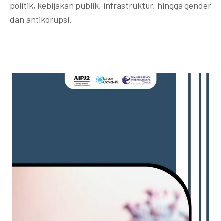
politik, kebijakan publik, infrastruktur, hingga gender
dan antikorupsi.