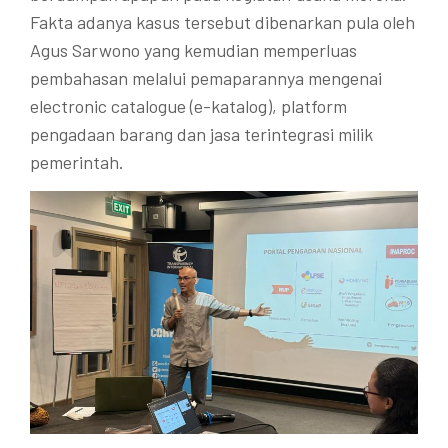
Fakta adanya kasus tersebut dibenarkan pula oleh
Agus Sarwono yang kemudian memperluas
pembahasan melalui pemaparannya mengenai
electronic catalogue (e-katalog), platform
pengadaan barang dan jasa terintegrasi milik
pemerintah.