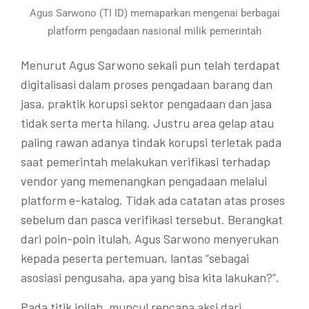
Agus Sarwono (TI ID) memaparkan mengenai berbagai
platform pengadaan nasional milik pemerintah
Menurut Agus Sarwono sekali pun telah terdapat
digitalisasi dalam proses pengadaan barang dan
jasa, praktik korupsi sektor pengadaan dan jasa
tidak serta merta hilang. Justru area gelap atau
paling rawan adanya tindak korupsi terletak pada
saat pemerintah melakukan verifikasi terhadap
vendor yang memenangkan pengadaan melalui
platform e-katalog. Tidak ada catatan atas proses
sebelum dan pasca verifikasi tersebut. Berangkat
dari poin-poin itulah, Agus Sarwono menyerukan
kepada peserta pertemuan, lantas “sebagai
asosiasi pengusaha, apa yang bisa kita lakukan?”.
Pada titik inilah, muncul rencana aksi dari