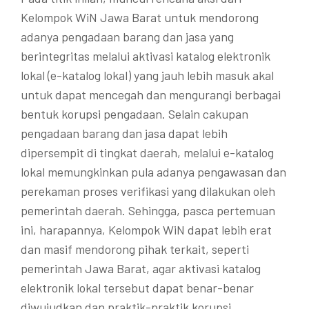
Kelompok WiN Jawa Barat untuk mendorong
adanya pengadaan barang dan jasa yang
berintegritas melalui aktivasi katalog elektronik
lokal (e-katalog lokal) yang jauh lebih masuk akal
untuk dapat mencegah dan mengurangi berbagai
bentuk korupsi pengadaan. Selain cakupan
pengadaan barang dan jasa dapat lebih
dipersempit di tingkat daerah, melalui e-katalog
lokal memungkinkan pula adanya pengawasan dan
perekaman proses verifikasi yang dilakukan oleh
pemerintah daerah. Sehingga, pasca pertemuan
ini, harapannya, Kelompok WiN dapat lebih erat
dan masif mendorong pihak terkait, seperti
pemerintah Jawa Barat, agar aktivasi katalog
elektronik lokal tersebut dapat benar-benar
diwujudkan dan praktik-praktik korupsi