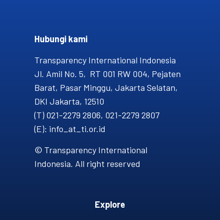
Hubungi kami​
Transparency International Indonesia
Jl. Amil No. 5, RT 001 RW 004, Pejaten
Barat, Pasar Minggu, Jakarta Selatan,
DKI Jakarta, 12510
(T) 021-2279 2806, 021-2279 2807
(E): info_at_ti.or.id
© Transparency International
Indonesia. All right reserved
Explore