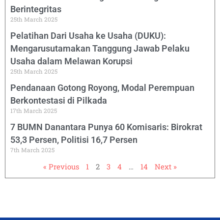
Berintegritas
25th March 2025
Pelatihan Dari Usaha ke Usaha (DUKU):
Mengarusutamakan Tanggung Jawab Pelaku
Usaha dalam Melawan Korupsi
25th March 2025
Pendanaan Gotong Royong, Modal Perempuan
Berkontestasi di Pilkada
17th March 2025
7 BUMN Danantara Punya 60 Komisaris: Birokrat
53,3 Persen, Politisi 16,7 Persen
7th March 2025
« Previous
1
2
3
4
…
14
Next »