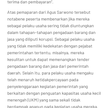
terima dan pembayaran”.
Atas pemaparan dari Agus Sarwono tersebut
notabene peserta membenarkan jika mereka
sebagai pelaku usaha sering tidak diuntungkan
dalam tahapan-tahapan pengadaan barang dan
jasa yang diliputi korupsi. Sebagai pelaku usaha
yang tidak memiliki kedekatan dengan pejabat
pemerintahan tertentu, misalnya, mereka
kesulitan untuk dapat memenangkan tender
pengadaan barang dan jasa dari pemerintah
daerah. Selain itu, para pelaku usaha mengaku
telah menaruh ketidakpercayaan pada
penyelenggaraan kegiatan pemerintah yang
berkaitan dengan penguatan kapasitas usaha kecil
menengah (UKM) yang sama sekali tidak
berdampak apapun pada kegiatan usaha mereka.