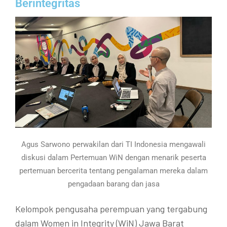
Berintegritas
Agus Sarwono perwakilan dari TI Indonesia mengawali
diskusi dalam Pertemuan WiN dengan menarik peserta
pertemuan bercerita tentang pengalaman mereka dalam
pengadaan barang dan jasa
Kelompok pengusaha perempuan yang tergabung
dalam Women in Integrity (WiN) Jawa Barat