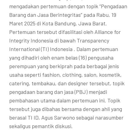
mengadakan pertemuan dengan topik “Pengadaan
Barang dan Jasa Berintegritas” pada Rabu, 19
Maret 2025 di Kota Bandung, Jawa Barat.
Pertemuan tersebut difasilitasi oleh Alliance for
Integrity Indonesia di bawah Transparency
International (TI) Indonesia . Dalam pertemuan
yang dihadiri oleh enam belas (16) pengusaha
perempuan yang berkiprah pada berbagai jenis
usaha seperti fashion, clothing, salon, kosmetik,
catering, tembakau, dan designer tersebut, topik
pengadaan barang dan jasa (PBJ) menjadi
pembahasan utama dalam pertemuan ini. Topik
tersebut juga dibahas bersama dengan ahli yang
berasal TI ID, Agus Sarwono sebagai narasumber
sekaligus pemantik diskusi.