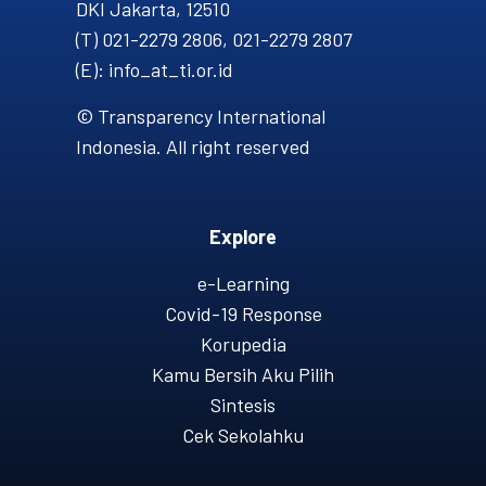
DKI Jakarta, 12510
(T) 021-2279 2806, 021-2279 2807
(E): info_at_ti.or.id
© Transparency International
Indonesia. All right reserved
Explore
e-Learning
Covid-19 Response
Korupedia
Kamu Bersih Aku Pilih
Sintesis
Cek Sekolahku