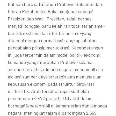
Bahkan baru satu tahun Prabowo Subianto dan
Gibran Rakabuming Raka menjabat sebagai
Presiden dan Wakil Presiden, telah berhasil
menjadi tonggak baru kelahiran totalitarianisme–
bentuk ekstrem dari otoritarianisme–yang
ditandai dengan normalisasi rangkap jabatan,
pengabaian prinsip meritokrasi. Kecenderungan
ini juga tercermin dalam model politik-ekonomi
komando yang diterapkan Prabowo selama
setahun terakhir, dimana negara mengambil alih
alokasi sumber daya strategis dan memusatkan
keputusan ekonomi pada struktur birokrasi
militeristik. Arah tersebut diperkuat oleh
penempatan 4.472 prajurit TNI aktif dalam
berbagai jabatan sipil di kementerian dan lembaga
negara, meningkat tajam dibandingkan 2.569