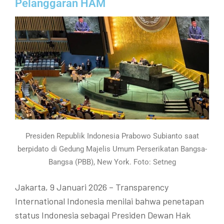
Pelanggaran HAM
Presiden Republik Indonesia Prabowo Subianto saat
berpidato di Gedung Majelis Umum Perserikatan Bangsa-
Bangsa (PBB), New York. Foto: Setneg
Jakarta, 9 Januari 2026 – Transparency
International Indonesia menilai bahwa penetapan
status Indonesia sebagai Presiden Dewan Hak