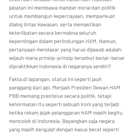
jabatan ini membawa mandat moral dan politik
untuk membangun kepercayaan, memperkuat
dialog lintas kawasan, serta memastikan
keterlibatan secara bermakna seluruh
kepentingan dalam perlindungan HAM. Namun,
pertanyaan mendasar yang harus dijawab adalah:
sejauh mana prinsip-prinsip tersebut benar-benar
dipraktikkan Indonesia di negaranya sendiri?
Fakta di lapangan, status ini seperti jauh
panggang dari api. Menjadi Presiden Dewan HAM
PBB memang prestisius secara politik, tetapi
kehormatan itu seperti sebuah ironi yang terjadi
ketika rekam jejak pelanggaran HAM masih begitu
mencolok di Indonesia. Bayangkan saja negara
yang masih bergulat dengan kasus berat seperti