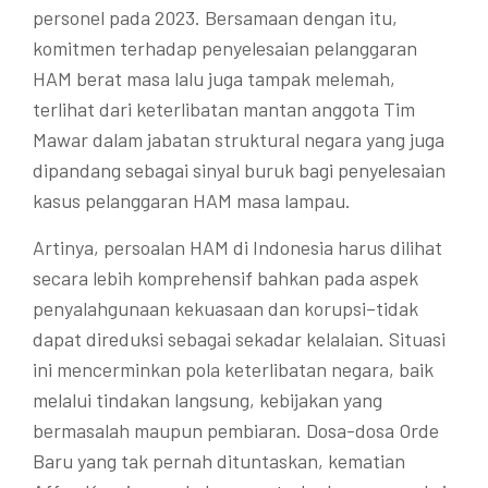
personel pada 2023. Bersamaan dengan itu,
komitmen terhadap penyelesaian pelanggaran
HAM berat masa lalu juga tampak melemah,
terlihat dari keterlibatan mantan anggota Tim
Mawar dalam jabatan struktural negara yang juga
dipandang sebagai sinyal buruk bagi penyelesaian
kasus pelanggaran HAM masa lampau.
Artinya, persoalan HAM di Indonesia harus dilihat
secara lebih komprehensif bahkan pada aspek
penyalahgunaan kekuasaan dan korupsi–tidak
dapat direduksi sebagai sekadar kelalaian. Situasi
ini mencerminkan pola keterlibatan negara, baik
melalui tindakan langsung, kebijakan yang
bermasalah maupun pembiaran. Dosa-dosa Orde
Baru yang tak pernah dituntaskan, kematian