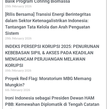
Balik Program Cofiring Biomassa
25th February 2026
[Rilis Bersama] Transisi Energi Berintegritas
dalam Sektor Ketenagalistrikan Indonesia:
Tantangan Tata Kelola dan Arah Penguatan
Sistem
25th February 2026
INDEKS PERSEPSI KORUPSI 2025: PENURUNAN
KEBEBASAN SIPIL & AKSES PADA KEADILAN
MENGANCAM PERJUANGAN MELAWAN
KORUPSI
10th February 2026
Proyek Red Flag: Moratorium MBG Memang
Mungkin?
6th February 2026
Ironi Indonesia sebagai Presiden Dewan HAM
PBB: Kemewahan Diplomatik di Tengah Catatan