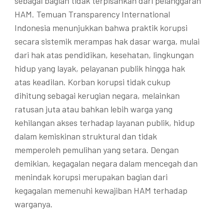
sebagai bagian tidak terpisahkan dari pelanggaran
HAM. Temuan Transparency International
Indonesia menunjukkan bahwa praktik korupsi
secara sistemik merampas hak dasar warga, mulai
dari hak atas pendidikan, kesehatan, lingkungan
hidup yang layak, pelayanan publik hingga hak
atas keadilan. Korban korupsi tidak cukup
dihitung sebagai kerugian negara, melainkan
ratusan juta atau bahkan lebih warga yang
kehilangan akses terhadap layanan publik, hidup
dalam kemiskinan struktural dan tidak
memperoleh pemulihan yang setara. Dengan
demikian, kegagalan negara dalam mencegah dan
menindak korupsi merupakan bagian dari
kegagalan memenuhi kewajiban HAM terhadap
warganya.