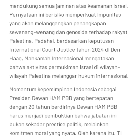
mendukung semua jaminan atas keamanan Israel.
Pernyataan ini berisiko memperkuat impunitas
yang akan melanggengkan penangkapan
sewenang-wenang dan genosida terhadap rakyat
Palestina. Padahal, berdasarkan keputusan
International Court Justice tahun 2024 di Den
Haag, Mahkamah Internasional mengatakan
bahwa aktivitas permukiman Israel di wilayah-
wilayah Palestina melanggar hukum internasional.
Momentum kepemimpinan Indonesia sebagai
Presiden Dewan HAM PBB yang bertepatan
dengan 20 tahun berdirinya Dewan HAM PBB
harus menjadi pembuktian bahwa jabatan ini
bukan sekadar prestise politik, melainkan
komitmen moral yang nyata. Oleh karena itu, TI