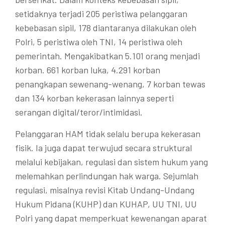
setidaknya terjadi 205 peristiwa pelanggaran
kebebasan sipil, 178 diantaranya dilakukan oleh
Polri, 5 peristiwa oleh TNI, 14 peristiwa oleh
pemerintah. Mengakibatkan 5.101 orang menjadi
korban. 661 korban luka, 4.291 korban
penangkapan sewenang-wenang, 7 korban tewas
dan 134 korban kekerasan lainnya seperti
serangan digital/teror/intimidasi.
Pelanggaran HAM tidak selalu berupa kekerasan
fisik. Ia juga dapat terwujud secara struktural
melalui kebijakan, regulasi dan sistem hukum yang
melemahkan perlindungan hak warga. Sejumlah
regulasi, misalnya revisi Kitab Undang-Undang
Hukum Pidana (KUHP) dan KUHAP, UU TNI, UU
Polri yang dapat memperkuat kewenangan aparat