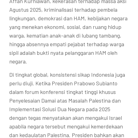
Affan Kurniawan, kekerasan terhadap massa aksi
Agustus 2025, kriminalisasi terhadap pembela
lingkungan, demokrasi dan HAM, kebijakan negara
yang menekan ekonomi, sosial, dan ruang hidup
warga, kematian anak-anak di lubang tambang,
hingga absennya empati pejabat terhadap warga
sipil adalah bukti nyata pelanggaran HAM oleh
negara.
Di tingkat global, konsistensi sikap Indonesia juga
perlu diuji. Ketika Presiden Prabowo Subianto
dalam forum konferensi tingkat tinggi khusus
Penyelesaian Damai atas Masalah Palestina dan
Implementasi Solusi Dua Negara pada 2025
dengan tegas menyatakan akan mengakui Israel
apabila negara tersebut mengakui kemerdekaan
dan kedaulatan Palestina. Presiden bahkan akan