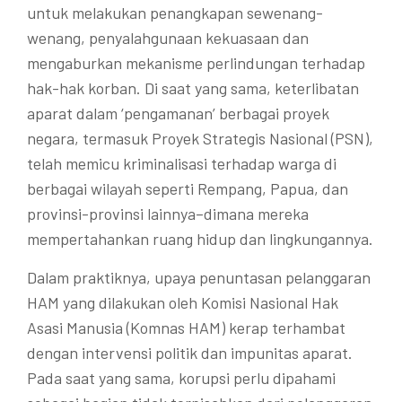
untuk melakukan penangkapan sewenang-
wenang, penyalahgunaan kekuasaan dan
mengaburkan mekanisme perlindungan terhadap
hak-hak korban. Di saat yang sama, keterlibatan
aparat dalam ‘pengamanan’ berbagai proyek
negara, termasuk Proyek Strategis Nasional (PSN),
telah memicu kriminalisasi terhadap warga di
berbagai wilayah seperti Rempang, Papua, dan
provinsi-provinsi lainnya–dimana mereka
mempertahankan ruang hidup dan lingkungannya.
Dalam praktiknya, upaya penuntasan pelanggaran
HAM yang dilakukan oleh Komisi Nasional Hak
Asasi Manusia (Komnas HAM) kerap terhambat
dengan intervensi politik dan impunitas aparat.
Pada saat yang sama, korupsi perlu dipahami