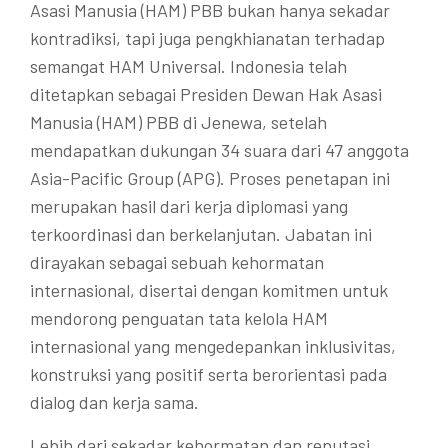
Asasi Manusia (HAM) PBB bukan hanya sekadar
kontradiksi, tapi juga pengkhianatan terhadap
semangat HAM Universal. Indonesia telah
ditetapkan sebagai Presiden Dewan Hak Asasi
Manusia (HAM) PBB di Jenewa, setelah
mendapatkan dukungan 34 suara dari 47 anggota
Asia-Pacific Group (APG). Proses penetapan ini
merupakan hasil dari kerja diplomasi yang
terkoordinasi dan berkelanjutan. Jabatan ini
dirayakan sebagai sebuah kehormatan
internasional, disertai dengan komitmen untuk
mendorong penguatan tata kelola HAM
internasional yang mengedepankan inklusivitas,
konstruksi yang positif serta berorientasi pada
dialog dan kerja sama.
Lebih dari sekadar kehormatan dan reputasi,