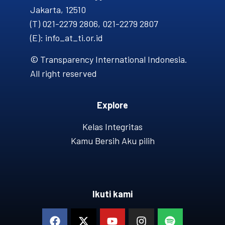
Jakarta, 12510
(T) 021-2279 2806, 021-2279 2807
(E): info_at_ti.or.id
© Transparency International Indonesia.
All right reserved
Explore
Kelas Integritas
Kamu Bersih Aku pilih
Ikuti kami