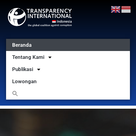
Beranda
Tentang Kami
Publikasi
Lowongan