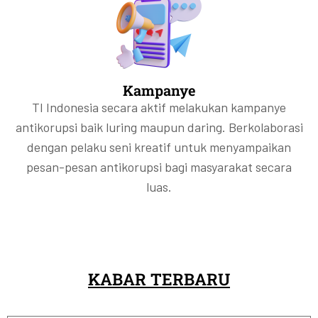
Kampanye
TI Indonesia secara aktif melakukan kampanye
antikorupsi baik luring maupun daring. Berkolaborasi
dengan pelaku seni kreatif untuk menyampaikan
pesan-pesan antikorupsi bagi masyarakat secara
luas.
KABAR TERBARU