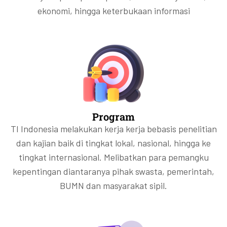
ekonomi, hingga keterbukaan informasi
Program
TI Indonesia melakukan kerja kerja bebasis penelitian
dan kajian baik di tingkat lokal, nasional, hingga ke
tingkat internasional. Melibatkan para pemangku
kepentingan diantaranya pihak swasta, pemerintah,
BUMN dan masyarakat sipil.