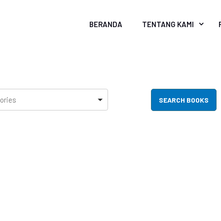
BERANDA
TENTANG KAMI