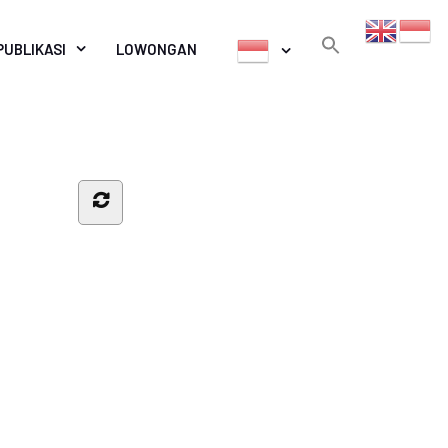
PUBLIKASI
LOWONGAN