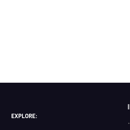
EXPLORE: