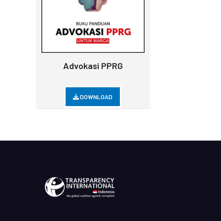
Advokasi PPRG
DOWNLOAD