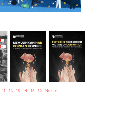
11
12
13
14
15
16
Next »