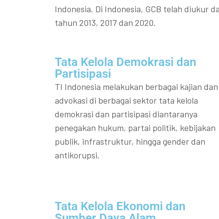
Indonesia. Di Indonesia, GCB telah diukur da
tahun 2013, 2017 dan 2020.
Tata Kelola Demokrasi dan
Partisipasi​
TI Indonesia melakukan berbagai kajian dan
advokasi di berbagai sektor tata kelola
demokrasi dan partisipasi diantaranya
penegakan hukum, partai politik, kebijakan
publik, infrastruktur, hingga gender dan
antikorupsi.
Tata Kelola Ekonomi dan
Sumber Daya Alam