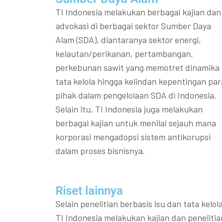
TI Indonesia melakukan berbagai kajian dan
advokasi di berbagai sektor Sumber Daya
Alam (SDA), diantaranya sektor energi,
kelautan/perikanan, pertambangan,
perkebunan sawit yang memotret dinamika
tata kelola hingga kelindan kepentingan par
pihak dalam pengelolaan SDA di Indonesia.
Selain itu, TI Indonesia juga melakukan
berbagai kajian untuk menilai sejauh mana
korporasi mengadopsi sistem antikorupsi
dalam proses bisnisnya.
Riset lainnya​​
Selain penelitian berbasis isu dan tata kelola
TI Indonesia melakukan kajian dan penelitia