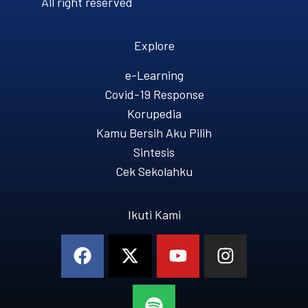
All right reserved
Explore
e-Learning
Covid-19 Response
Korupedia
Kamu Bersih Aku Pilih
Sintesis
Cek Sekolahku
Ikuti Kami