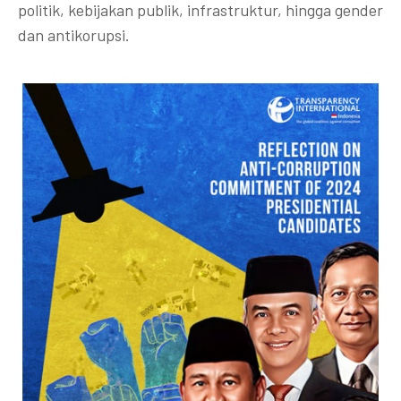
politik, kebijakan publik, infrastruktur, hingga gender
dan antikorupsi.