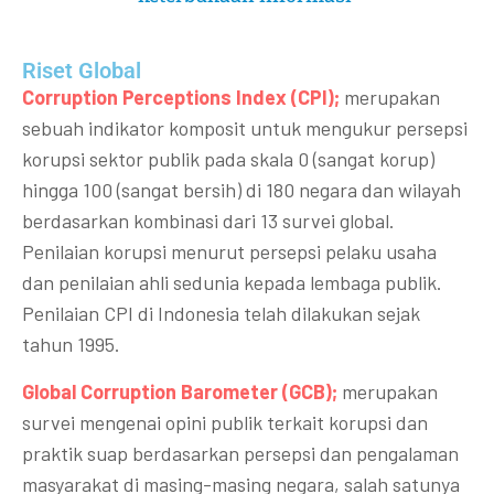
Riset Global​
Corruption Perceptions Index (CPI);
merupakan
sebuah indikator komposit untuk mengukur persepsi
korupsi sektor publik pada skala 0 (sangat korup)
hingga 100 (sangat bersih) di 180 negara dan wilayah
berdasarkan kombinasi dari 13 survei global.
Penilaian korupsi menurut persepsi pelaku usaha
dan penilaian ahli sedunia kepada lembaga publik.
Penilaian CPI di Indonesia telah dilakukan sejak
tahun 1995.
Global Corruption Barometer (GCB);
merupakan
survei mengenai opini publik terkait korupsi dan
praktik suap berdasarkan persepsi dan pengalaman
masyarakat di masing-masing negara, salah satunya