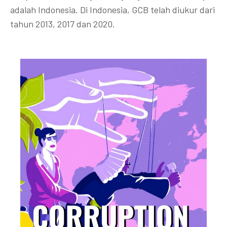
adalah Indonesia. Di Indonesia, GCB telah diukur dari
tahun 2013, 2017 dan 2020.