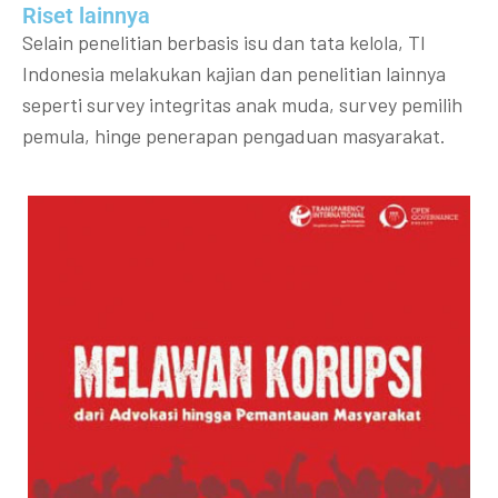
Riset lainnya​​
Selain penelitian berbasis isu dan tata kelola, TI
Indonesia melakukan kajian dan penelitian lainnya
seperti survey integritas anak muda, survey pemilih
pemula, hinge penerapan pengaduan masyarakat.