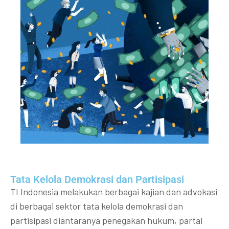
Tata Kelola Demokrasi dan Partisipasi​
TI Indonesia melakukan berbagai kajian dan advokasi
di berbagai sektor tata kelola demokrasi dan
partisipasi diantaranya penegakan hukum, partai