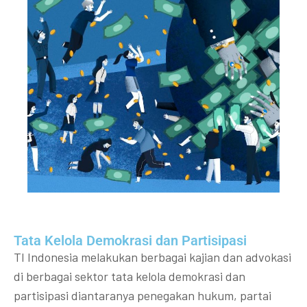
Tata Kelola Demokrasi dan Partisipasi​
TI Indonesia melakukan berbagai kajian dan advokasi
di berbagai sektor tata kelola demokrasi dan
partisipasi diantaranya penegakan hukum, partai