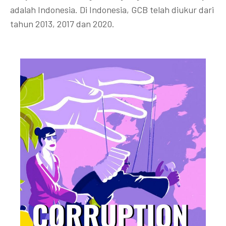
adalah Indonesia. Di Indonesia, GCB telah diukur dari
tahun 2013, 2017 dan 2020.