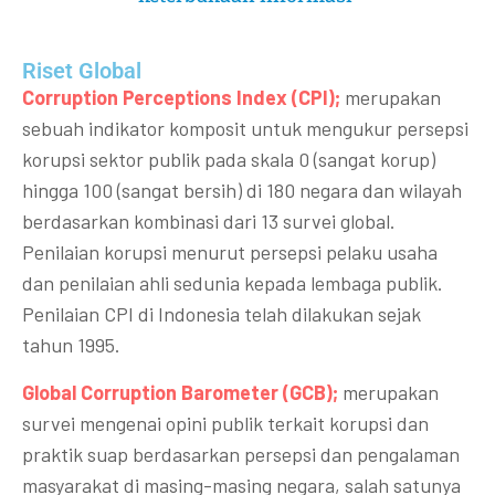
Riset Global​
Corruption Perceptions Index (CPI);
merupakan
sebuah indikator komposit untuk mengukur persepsi
korupsi sektor publik pada skala 0 (sangat korup)
hingga 100 (sangat bersih) di 180 negara dan wilayah
berdasarkan kombinasi dari 13 survei global.
Penilaian korupsi menurut persepsi pelaku usaha
dan penilaian ahli sedunia kepada lembaga publik.
Penilaian CPI di Indonesia telah dilakukan sejak
tahun 1995.
Global Corruption Barometer (GCB);
merupakan
survei mengenai opini publik terkait korupsi dan
praktik suap berdasarkan persepsi dan pengalaman
masyarakat di masing-masing negara, salah satunya