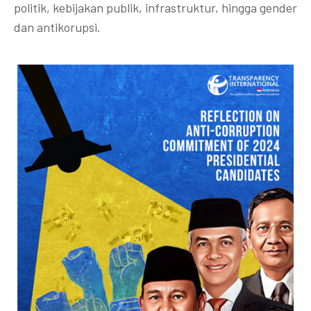
politik, kebijakan publik, infrastruktur, hingga gender
dan antikorupsi.