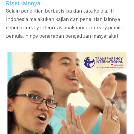
Riset lainnya​​
Selain penelitian berbasis isu dan tata kelola, TI
Indonesia melakukan kajian dan penelitian lainnya
seperti survey integritas anak muda, survey pemilih
pemula, hinge penerapan pengaduan masyarakat.