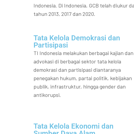
Indonesia. Di Indonesia, GCB telah diukur da
tahun 2013, 2017 dan 2020.
Tata Kelola Demokrasi dan
Partisipasi​
TI Indonesia melakukan berbagai kajian dan
advokasi di berbagai sektor tata kelola
demokrasi dan partisipasi diantaranya
penegakan hukum, partai politik, kebijakan
publik, infrastruktur, hingga gender dan
antikorupsi.
Tata Kelola Ekonomi dan
Sumber Daya Alam