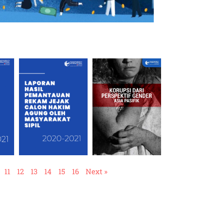
11
12
13
14
15
16
Next »