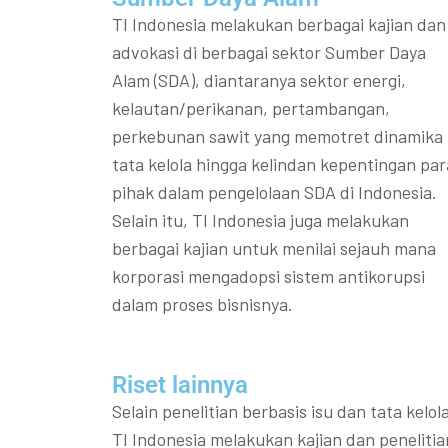
TI Indonesia melakukan berbagai kajian dan
advokasi di berbagai sektor Sumber Daya
Alam (SDA), diantaranya sektor energi,
kelautan/perikanan, pertambangan,
perkebunan sawit yang memotret dinamika
tata kelola hingga kelindan kepentingan par
pihak dalam pengelolaan SDA di Indonesia.
Selain itu, TI Indonesia juga melakukan
berbagai kajian untuk menilai sejauh mana
korporasi mengadopsi sistem antikorupsi
dalam proses bisnisnya.
Riset lainnya​​
Selain penelitian berbasis isu dan tata kelola
TI Indonesia melakukan kajian dan penelitia