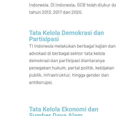
Indonesia. Di Indonesia, GCB telah diukur da
tahun 2013, 2017 dan 2020.
Tata Kelola Demokrasi dan
Partisipasi​
TI Indonesia melakukan berbagai kajian dan
advokasi di berbagai sektor tata kelola
demokrasi dan partisipasi diantaranya
penegakan hukum, partai politik, kebijakan
publik, infrastruktur, hingga gender dan
antikorupsi.
Tata Kelola Ekonomi dan
Sumber Daya Alam