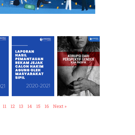
11
12
13
14
15
16
Next »