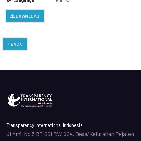
Language:
Bahasa
DOWNLOAD
BACK
Transparency International Indonesia
Jl Amil No 5 RT 001 RW 004, Desa/Kelurahan Pejaten