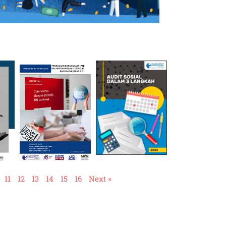
11
12
13
14
15
16
Next »