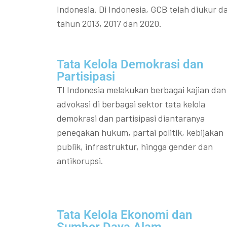
Indonesia. Di Indonesia, GCB telah diukur da
tahun 2013, 2017 dan 2020.
Tata Kelola Demokrasi dan
Partisipasi​
TI Indonesia melakukan berbagai kajian dan
advokasi di berbagai sektor tata kelola
demokrasi dan partisipasi diantaranya
penegakan hukum, partai politik, kebijakan
publik, infrastruktur, hingga gender dan
antikorupsi.
Tata Kelola Ekonomi dan
Sumber Daya Alam