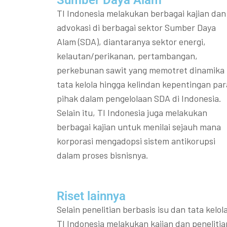
TI Indonesia melakukan berbagai kajian dan
advokasi di berbagai sektor Sumber Daya
Alam (SDA), diantaranya sektor energi,
kelautan/perikanan, pertambangan,
perkebunan sawit yang memotret dinamika
tata kelola hingga kelindan kepentingan par
pihak dalam pengelolaan SDA di Indonesia.
Selain itu, TI Indonesia juga melakukan
berbagai kajian untuk menilai sejauh mana
korporasi mengadopsi sistem antikorupsi
dalam proses bisnisnya.
Riset lainnya​​
Selain penelitian berbasis isu dan tata kelola
TI Indonesia melakukan kajian dan penelitia