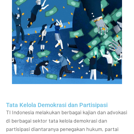
Tata Kelola Demokrasi dan Partisipasi​
TI Indonesia melakukan berbagai kajian dan advokasi
di berbagai sektor tata kelola demokrasi dan
partisipasi diantaranya penegakan hukum, partai