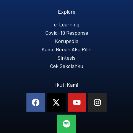
Explore
e-Learning
Covid-19 Response
Korupedia
Kamu Bersih Aku Pilih
Sintesis
Cek Sekolahku
Ikuti Kami