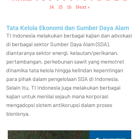
14
15
16
Next »
Tata Kelola Ekonomi dan Sumber Daya Alam
TI Indonesia melakukan berbagai kajian dan advokasi
di berbagai sektor Sumber Daya Alam (SDA),
diantaranya sektor energi, kelautan/perikanan,
pertambangan, perkebunan sawit yang memotret
dinamika tata kelola hingga kelindan kepentingan
para pihak dalam pengelolaan SDA di Indonesia.
Selain itu, TI Indonesia juga melakukan berbagai
kajian untuk menilai sejauh mana korporasi
mengadopsi sistem antikorupsi dalam proses
bisnisnya.