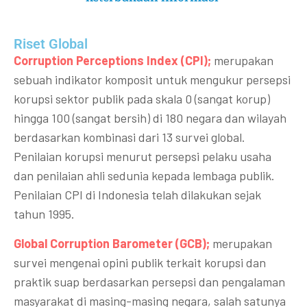
Riset Global​
Corruption Perceptions Index (CPI);
merupakan
sebuah indikator komposit untuk mengukur persepsi
korupsi sektor publik pada skala 0 (sangat korup)
hingga 100 (sangat bersih) di 180 negara dan wilayah
berdasarkan kombinasi dari 13 survei global.
Penilaian korupsi menurut persepsi pelaku usaha
dan penilaian ahli sedunia kepada lembaga publik.
Penilaian CPI di Indonesia telah dilakukan sejak
tahun 1995.
Global Corruption Barometer (GCB);
merupakan
survei mengenai opini publik terkait korupsi dan
praktik suap berdasarkan persepsi dan pengalaman
masyarakat di masing-masing negara, salah satunya