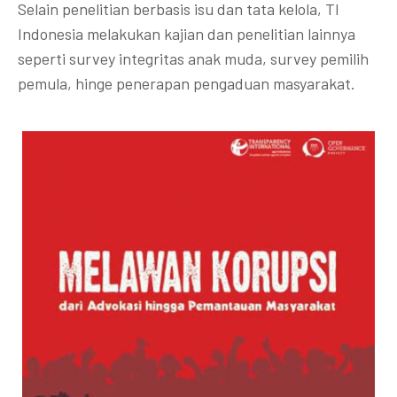
Selain penelitian berbasis isu dan tata kelola, TI
Indonesia melakukan kajian dan penelitian lainnya
seperti survey integritas anak muda, survey pemilih
pemula, hinge penerapan pengaduan masyarakat.