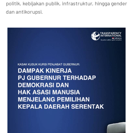
politik, kebijakan publik, infrastruktur, hingga gender
dan antikorupsi.