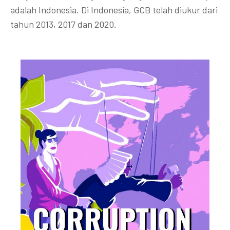
adalah Indonesia. Di Indonesia, GCB telah diukur dari
tahun 2013, 2017 dan 2020.