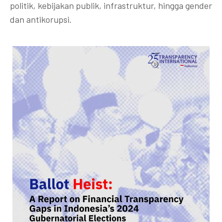
politik, kebijakan publik, infrastruktur, hingga gender
dan antikorupsi.