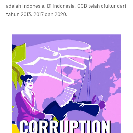
adalah Indonesia. Di Indonesia, GCB telah diukur dari
tahun 2013, 2017 dan 2020.