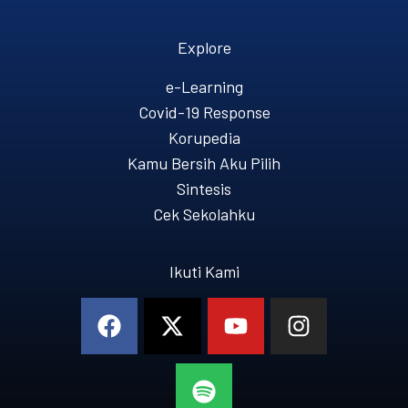
Explore
e-Learning
Covid-19 Response
Korupedia
Kamu Bersih Aku Pilih
Sintesis
Cek Sekolahku
Ikuti Kami