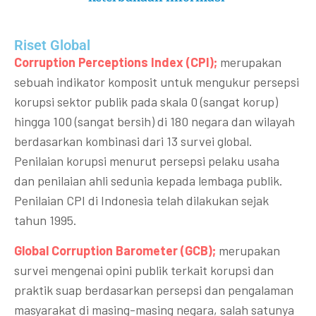
Riset Global​
Corruption Perceptions Index (CPI);
merupakan
sebuah indikator komposit untuk mengukur persepsi
korupsi sektor publik pada skala 0 (sangat korup)
hingga 100 (sangat bersih) di 180 negara dan wilayah
berdasarkan kombinasi dari 13 survei global.
Penilaian korupsi menurut persepsi pelaku usaha
dan penilaian ahli sedunia kepada lembaga publik.
Penilaian CPI di Indonesia telah dilakukan sejak
tahun 1995.
Global Corruption Barometer (GCB);
merupakan
survei mengenai opini publik terkait korupsi dan
praktik suap berdasarkan persepsi dan pengalaman
masyarakat di masing-masing negara, salah satunya