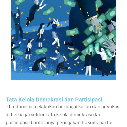
Tata Kelola Demokrasi dan Partisipasi​
TI Indonesia melakukan berbagai kajian dan advokasi
di berbagai sektor tata kelola demokrasi dan
partisipasi diantaranya penegakan hukum, partai