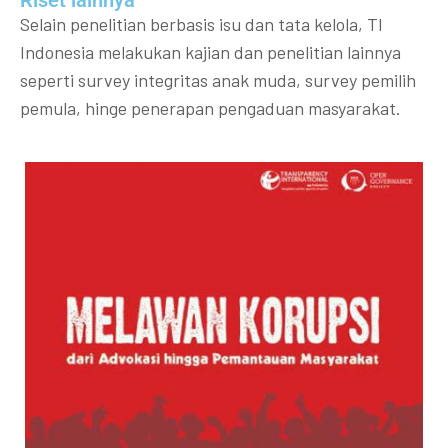
Selain penelitian berbasis isu dan tata kelola, TI
Indonesia melakukan kajian dan penelitian lainnya
seperti survey integritas anak muda, survey pemilih
pemula, hinge penerapan pengaduan masyarakat.