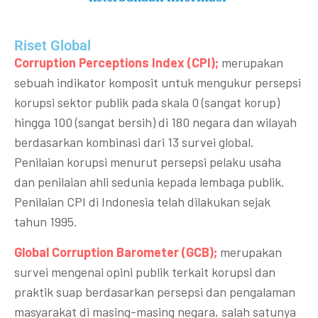
Riset Global​
Corruption Perceptions Index (CPI);
merupakan
sebuah indikator komposit untuk mengukur persepsi
korupsi sektor publik pada skala 0 (sangat korup)
hingga 100 (sangat bersih) di 180 negara dan wilayah
berdasarkan kombinasi dari 13 survei global.
Penilaian korupsi menurut persepsi pelaku usaha
dan penilaian ahli sedunia kepada lembaga publik.
Penilaian CPI di Indonesia telah dilakukan sejak
tahun 1995.
Global Corruption Barometer (GCB);
merupakan
survei mengenai opini publik terkait korupsi dan
praktik suap berdasarkan persepsi dan pengalaman
masyarakat di masing-masing negara, salah satunya