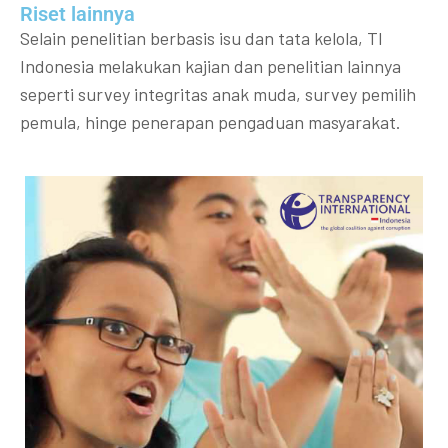
Riset lainnya​​
Selain penelitian berbasis isu dan tata kelola, TI
Indonesia melakukan kajian dan penelitian lainnya
seperti survey integritas anak muda, survey pemilih
pemula, hinge penerapan pengaduan masyarakat.