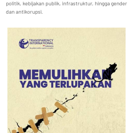
politik, kebijakan publik, infrastruktur, hingga gender
dan antikorupsi.