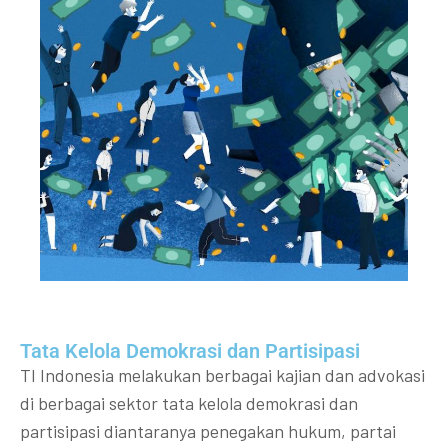
Tata Kelola Demokrasi dan Partisipasi​
TI Indonesia melakukan berbagai kajian dan advokasi
di berbagai sektor tata kelola demokrasi dan
partisipasi diantaranya penegakan hukum, partai