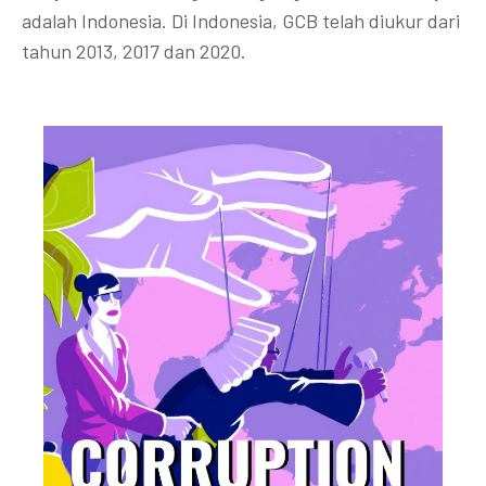
adalah Indonesia. Di Indonesia, GCB telah diukur dari
tahun 2013, 2017 dan 2020.