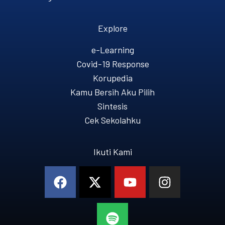
Explore
e-Learning
Covid-19 Response
Korupedia
Kamu Bersih Aku Pilih
Sintesis
Cek Sekolahku
Ikuti Kami