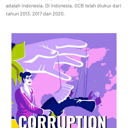
adalah Indonesia. Di Indonesia, GCB telah diukur dari
tahun 2013, 2017 dan 2020.