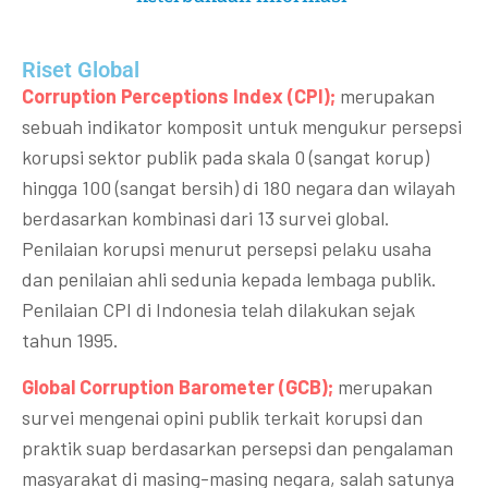
Riset Global​
Corruption Perceptions Index (CPI);
merupakan
sebuah indikator komposit untuk mengukur persepsi
korupsi sektor publik pada skala 0 (sangat korup)
hingga 100 (sangat bersih) di 180 negara dan wilayah
berdasarkan kombinasi dari 13 survei global.
Penilaian korupsi menurut persepsi pelaku usaha
dan penilaian ahli sedunia kepada lembaga publik.
Penilaian CPI di Indonesia telah dilakukan sejak
tahun 1995.
Global Corruption Barometer (GCB);
merupakan
survei mengenai opini publik terkait korupsi dan
praktik suap berdasarkan persepsi dan pengalaman
masyarakat di masing-masing negara, salah satunya