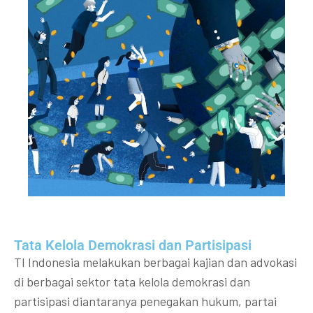
Tata Kelola Demokrasi dan Partisipasi​
TI Indonesia melakukan berbagai kajian dan advokasi
di berbagai sektor tata kelola demokrasi dan
partisipasi diantaranya penegakan hukum, partai