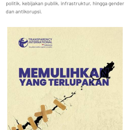
politik, kebijakan publik, infrastruktur, hingga gender
dan antikorupsi.