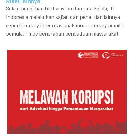
Riset lainnya​​
Selain penelitian berbasis isu dan tata kelola, TI
Indonesia melakukan kajian dan penelitian lainnya
seperti survey integritas anak muda, survey pemilih
pemula, hinge penerapan pengaduan masyarakat.