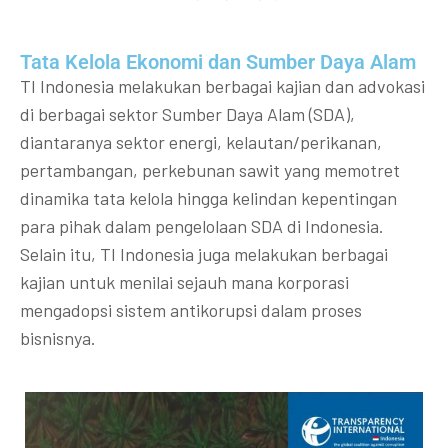
Tata Kelola Ekonomi dan Sumber Daya Alam
TI Indonesia melakukan berbagai kajian dan advokasi
di berbagai sektor Sumber Daya Alam (SDA),
diantaranya sektor energi, kelautan/perikanan,
pertambangan, perkebunan sawit yang memotret
dinamika tata kelola hingga kelindan kepentingan
para pihak dalam pengelolaan SDA di Indonesia.
Selain itu, TI Indonesia juga melakukan berbagai
kajian untuk menilai sejauh mana korporasi
mengadopsi sistem antikorupsi dalam proses
bisnisnya.