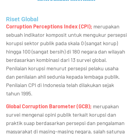
Riset Global​
Corruption Perceptions Index (CPI);
merupakan
sebuah indikator komposit untuk mengukur persepsi
korupsi sektor publik pada skala 0 (sangat korup)
hingga 100 (sangat bersih) di 180 negara dan wilayah
berdasarkan kombinasi dari 13 survei global.
Penilaian korupsi menurut persepsi pelaku usaha
dan penilaian ahli sedunia kepada lembaga publik.
Penilaian CPI di Indonesia telah dilakukan sejak
tahun 1995.
Global Corruption Barometer (GCB);
merupakan
survei mengenai opini publik terkait korupsi dan
praktik suap berdasarkan persepsi dan pengalaman
masyarakat di masing-masing negara, salah satunya