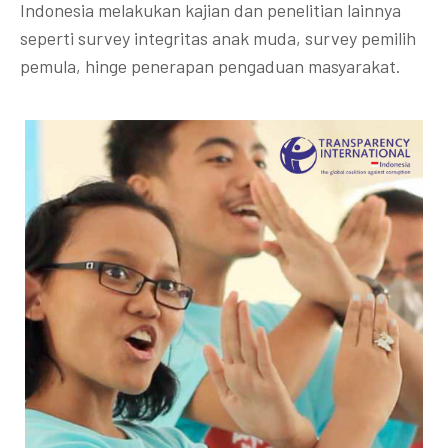
Indonesia melakukan kajian dan penelitian lainnya
seperti survey integritas anak muda, survey pemilih
pemula, hinge penerapan pengaduan masyarakat.