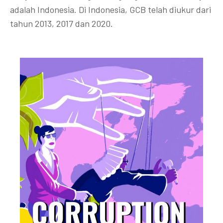
adalah Indonesia. Di Indonesia, GCB telah diukur dari
tahun 2013, 2017 dan 2020.