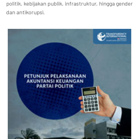
politik, kebijakan publik, infrastruktur, hingga gender
dan antikorupsi.