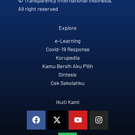
© Transparency International Indonesia.
All right reserved
Explore
e-Learning
Covid-19 Response
Korupedia
Kamu Bersih Aku Pilih
Sintesis
Cek Sekolahku
Ikuti Kami