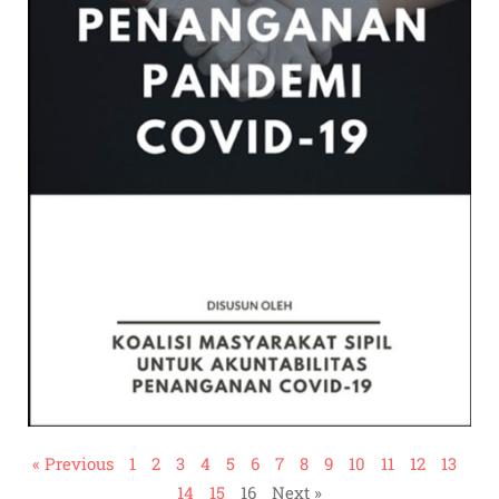
« Previous
1
2
3
4
5
6
7
8
9
10
11
12
13
14
15
16
Next »