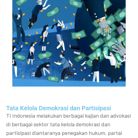
Tata Kelola Demokrasi dan Partisipasi​
TI Indonesia melakukan berbagai kajian dan advokasi
di berbagai sektor tata kelola demokrasi dan
partisipasi diantaranya penegakan hukum, partai