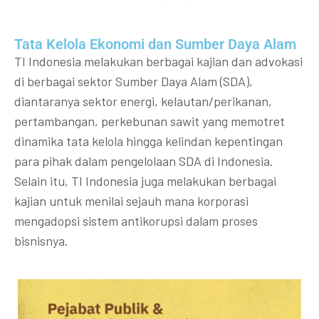
Tata Kelola Ekonomi dan Sumber Daya Alam
TI Indonesia melakukan berbagai kajian dan advokasi
di berbagai sektor Sumber Daya Alam (SDA),
diantaranya sektor energi, kelautan/perikanan,
pertambangan, perkebunan sawit yang memotret
dinamika tata kelola hingga kelindan kepentingan
para pihak dalam pengelolaan SDA di Indonesia.
Selain itu, TI Indonesia juga melakukan berbagai
kajian untuk menilai sejauh mana korporasi
mengadopsi sistem antikorupsi dalam proses
bisnisnya.