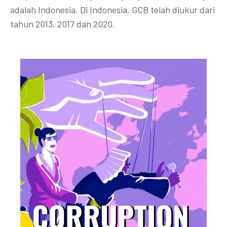
adalah Indonesia. Di Indonesia, GCB telah diukur dari
tahun 2013, 2017 dan 2020.