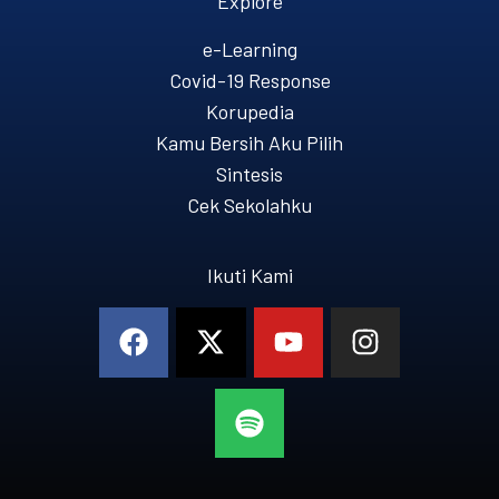
Explore
e-Learning
Covid-19 Response
Korupedia
Kamu Bersih Aku Pilih
Sintesis
Cek Sekolahku
Ikuti Kami