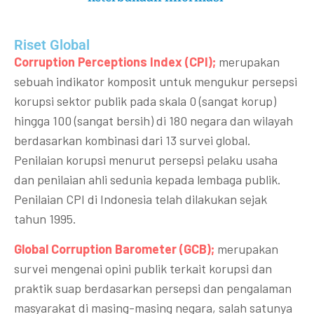
Riset Global​
Corruption Perceptions Index (CPI);
merupakan
sebuah indikator komposit untuk mengukur persepsi
korupsi sektor publik pada skala 0 (sangat korup)
hingga 100 (sangat bersih) di 180 negara dan wilayah
berdasarkan kombinasi dari 13 survei global.
Penilaian korupsi menurut persepsi pelaku usaha
dan penilaian ahli sedunia kepada lembaga publik.
Penilaian CPI di Indonesia telah dilakukan sejak
tahun 1995.
Global Corruption Barometer (GCB);
merupakan
survei mengenai opini publik terkait korupsi dan
praktik suap berdasarkan persepsi dan pengalaman
masyarakat di masing-masing negara, salah satunya