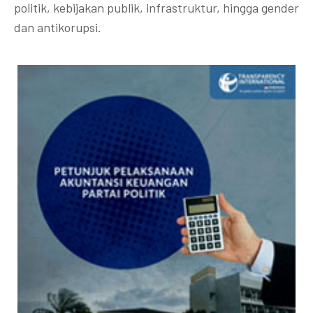
politik, kebijakan publik, infrastruktur, hingga gender
dan antikorupsi.