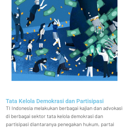
Tata Kelola Demokrasi dan Partisipasi​
TI Indonesia melakukan berbagai kajian dan advokasi
di berbagai sektor tata kelola demokrasi dan
partisipasi diantaranya penegakan hukum, partai