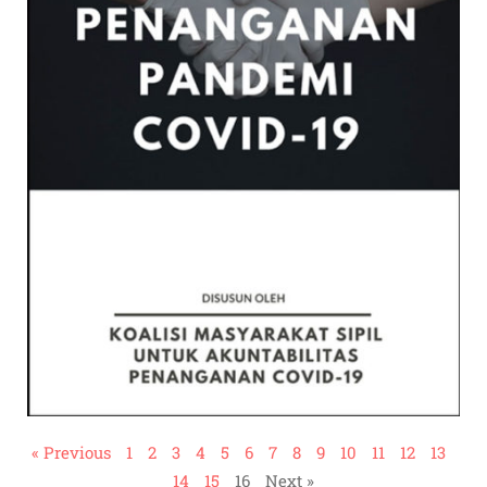
« Previous
1
2
3
4
5
6
7
8
9
10
11
12
13
14
15
16
Next »