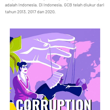
adalah Indonesia. Di Indonesia, GCB telah diukur dari
tahun 2013, 2017 dan 2020.