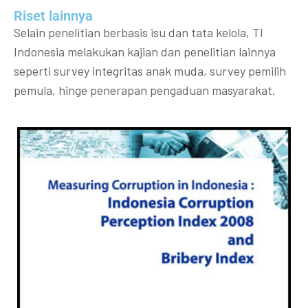
Riset lainnya​​
Selain penelitian berbasis isu dan tata kelola, TI
Indonesia melakukan kajian dan penelitian lainnya
seperti survey integritas anak muda, survey pemilih
pemula, hinge penerapan pengaduan masyarakat.