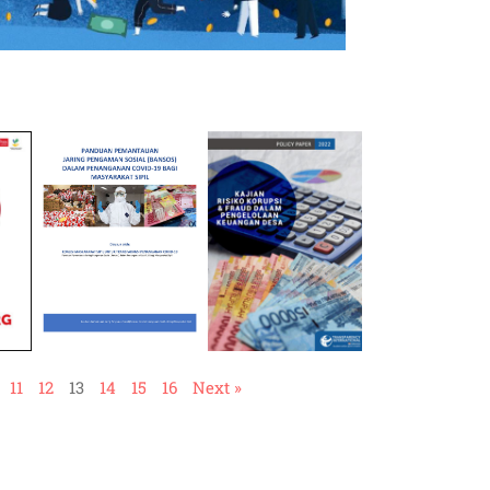
11
12
13
14
15
16
Next »