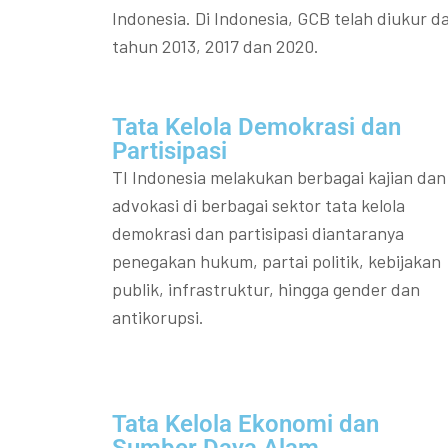
Indonesia. Di Indonesia, GCB telah diukur da
tahun 2013, 2017 dan 2020.
Tata Kelola Demokrasi dan
Partisipasi​
TI Indonesia melakukan berbagai kajian dan
advokasi di berbagai sektor tata kelola
demokrasi dan partisipasi diantaranya
penegakan hukum, partai politik, kebijakan
publik, infrastruktur, hingga gender dan
antikorupsi.
Tata Kelola Ekonomi dan