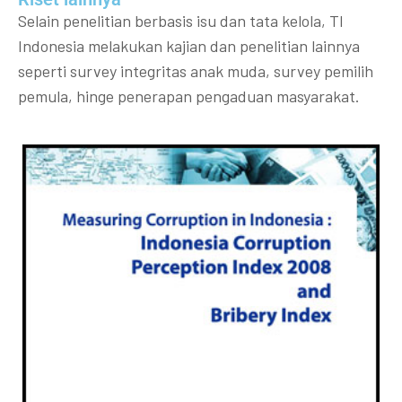
Selain penelitian berbasis isu dan tata kelola, TI
Indonesia melakukan kajian dan penelitian lainnya
seperti survey integritas anak muda, survey pemilih
pemula, hinge penerapan pengaduan masyarakat.