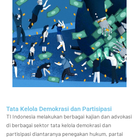
Tata Kelola Demokrasi dan Partisipasi​
TI Indonesia melakukan berbagai kajian dan advokasi
di berbagai sektor tata kelola demokrasi dan
partisipasi diantaranya penegakan hukum, partai