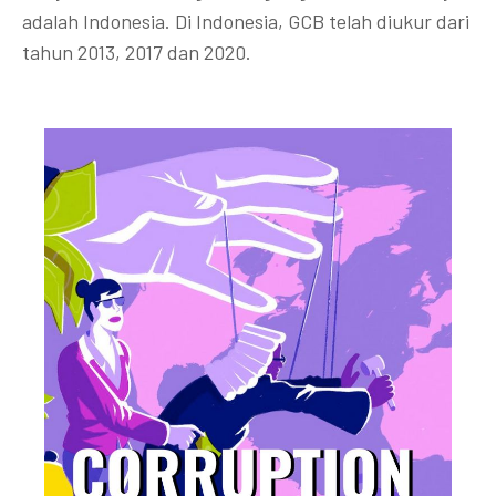
adalah Indonesia. Di Indonesia, GCB telah diukur dari
tahun 2013, 2017 dan 2020.