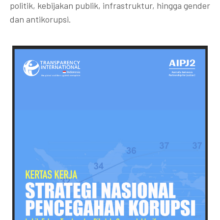
politik, kebijakan publik, infrastruktur, hingga gender
dan antikorupsi.