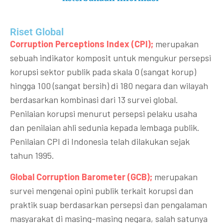
Riset Global​
Corruption Perceptions Index (CPI);
merupakan
sebuah indikator komposit untuk mengukur persepsi
korupsi sektor publik pada skala 0 (sangat korup)
hingga 100 (sangat bersih) di 180 negara dan wilayah
berdasarkan kombinasi dari 13 survei global.
Penilaian korupsi menurut persepsi pelaku usaha
dan penilaian ahli sedunia kepada lembaga publik.
Penilaian CPI di Indonesia telah dilakukan sejak
tahun 1995.
Global Corruption Barometer (GCB);
merupakan
survei mengenai opini publik terkait korupsi dan
praktik suap berdasarkan persepsi dan pengalaman
masyarakat di masing-masing negara, salah satunya