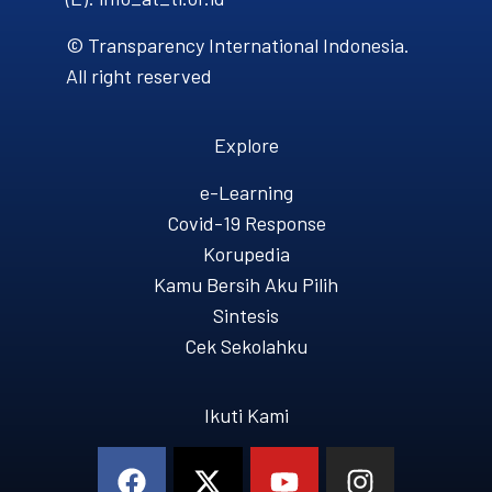
© Transparency International Indonesia.
All right reserved
Explore
e-Learning
Covid-19 Response
Korupedia
Kamu Bersih Aku Pilih
Sintesis
Cek Sekolahku
Ikuti Kami