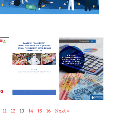
11
12
13
14
15
16
Next »