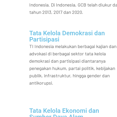
Indonesia. Di Indonesia, GCB telah diukur da
tahun 2013, 2017 dan 2020.
Tata Kelola Demokrasi dan
Partisipasi​
TI Indonesia melakukan berbagai kajian dan
advokasi di berbagai sektor tata kelola
demokrasi dan partisipasi diantaranya
penegakan hukum, partai politik, kebijakan
publik, infrastruktur, hingga gender dan
antikorupsi.
Tata Kelola Ekonomi dan