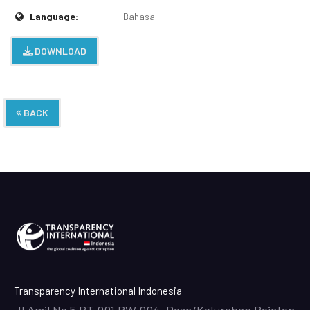
Language:
Bahasa
DOWNLOAD
BACK
Transparency International Indonesia