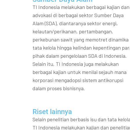
TI Indonesia melakukan berbagai kajian dan
advokasi di berbagai sektor Sumber Daya
Alam (SDA), diantaranya sektor energi,
kelautan/perikanan, pertambangan,
perkebunan sawit yang memotret dinamika
tata kelola hingga kelindan kepentingan par
pihak dalam pengelolaan SDA di Indonesia.
Selain itu, TI Indonesia juga melakukan
berbagai kajian untuk menilai sejauh mana
korporasi mengadopsi sistem antikorupsi
dalam proses bisnisnya.
Riset lainnya​​
Selain penelitian berbasis isu dan tata kelola
TI Indonesia melakukan kajian dan penelitia