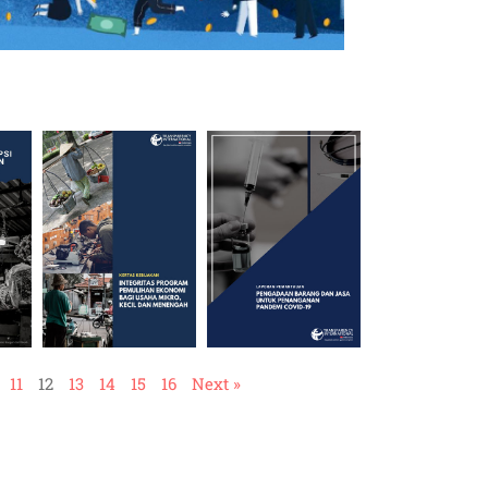
11
12
13
14
15
16
Next »