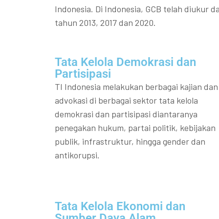
Indonesia. Di Indonesia, GCB telah diukur da
tahun 2013, 2017 dan 2020.
Tata Kelola Demokrasi dan
Partisipasi​
TI Indonesia melakukan berbagai kajian dan
advokasi di berbagai sektor tata kelola
demokrasi dan partisipasi diantaranya
penegakan hukum, partai politik, kebijakan
publik, infrastruktur, hingga gender dan
antikorupsi.
Tata Kelola Ekonomi dan
Sumber Daya Alam