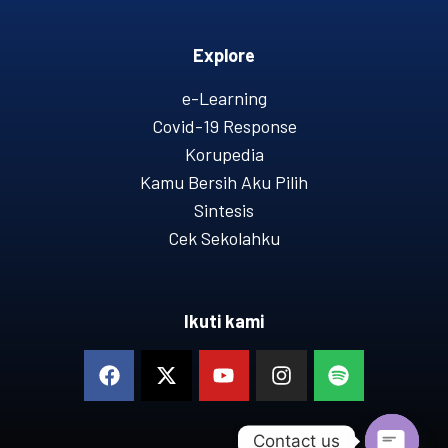
Explore
e-Learning
Covid-19 Response
Korupedia
Kamu Bersih Aku Pilih
Sintesis
Cek Sekolahku
Ikuti kami
Contact us