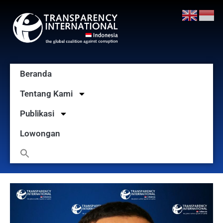
Beranda
Tentang Kami
Publikasi
Lowongan