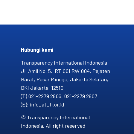
Hubungi kami​
Transparency International Indonesia
Jl. Amil No. 5, RT 001 RW 004, Pejaten
Barat, Pasar Minggu, Jakarta Selatan,
DKI Jakarta, 12510
(T) 021-2279 2806, 021-2279 2807
(E): info_at_ti.or.id
© Transparency International
Indonesia. All right reserved