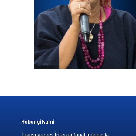
Hubungi kami​
Transparency International Indonesia