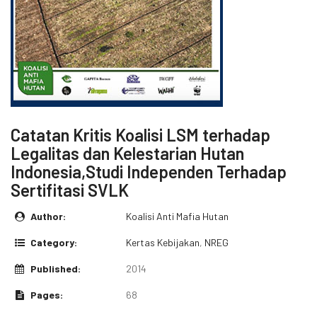
Catatan Kritis Koalisi LSM terhadap
Legalitas dan Kelestarian Hutan
Indonesia,Studi Independen Terhadap
Sertifitasi SVLK
Author:
Koalisi Anti Mafia Hutan
Category:
Kertas Kebijakan
,
NREG
Published:
2014
Pages:
68